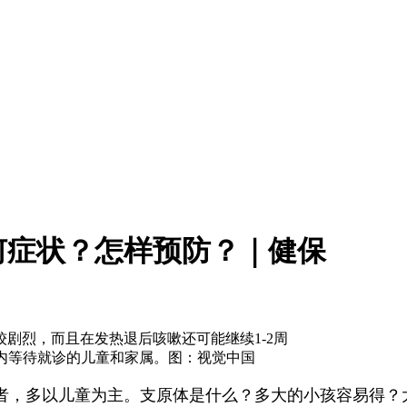
何症状？怎样预防？｜健保
剧烈，而且在发热退后咳嗽还可能继续1-2周
大厅内等待就诊的儿童和家属。图：视觉中国
，多以儿童为主。支原体是什么？多大的小孩容易得？