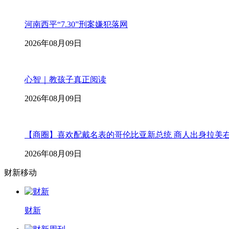
河南西平“7.30”刑案嫌犯落网
2026年08月09日
心智｜教孩子真正阅读
2026年08月09日
【商圈】喜欢配戴名表的哥伦比亚新总统 商人出身拉美
2026年08月09日
财新移动
财新