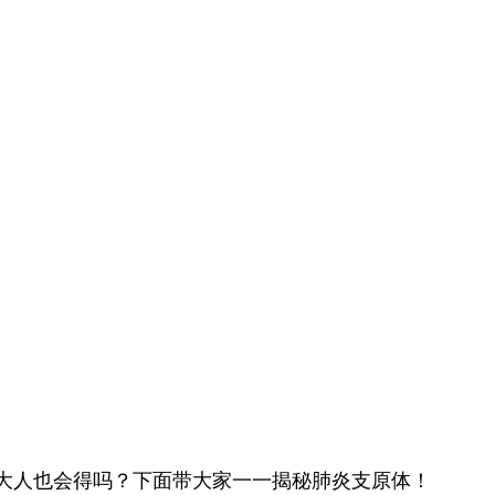
大人也会得吗？下面带大家一一揭秘肺炎支原体！