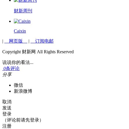
财新周刊
Caixin
|
网页版
|
订阅电邮
Copyright 财新网 All Rights Reserved
说说你的看法...
0
条评论
分享
微信
新浪微博
取消
发送
登录
（评论前请先登录）
注册