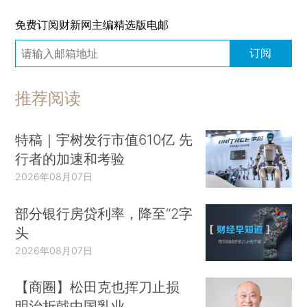
免费订阅财新网主编精选版电邮
订阅
推荐阅读
特稿｜宇树发行市值610亿 先
行者的加速和考验
2026年08月07日
部分银行房贷利率，降至“2字
头
2026年08月07日
【商圈】松田克也挥刀止损
明治折戟中国乳业