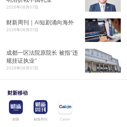
2026年08月07日
财新周刊｜AI短剧涌向海外
2026年08月07日
成都一区法院原院长 被指“违
规挂证执业”
2026年08月07日
财新移动
财新
财新周刊
Caixin