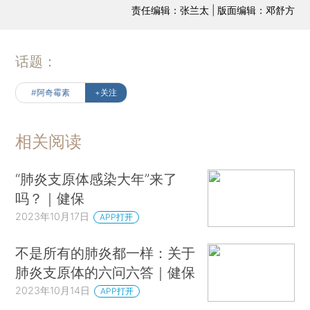
责任编辑：张兰太 | 版面编辑：邓舒方
话题：
#阿奇霉素
+关注
相关阅读
“肺炎支原体感染大年”来了
吗？｜健保
2023年10月17日
APP打开
不是所有的肺炎都一样：关于
肺炎支原体的六问六答｜健保
2023年10月14日
APP打开