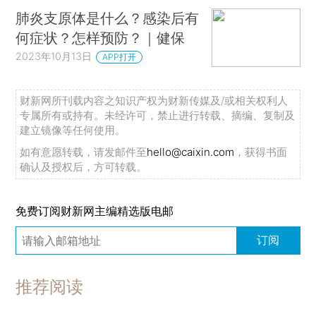
肺炎支原体是什么？感染后有
何症状？怎样预防？｜健保
2023年10月13日
APP打开
财新网所刊载内容之知识产权为财新传媒及/或相关权利人
专属所有或持有。未经许可，禁止进行转载、摘编、复制及
建立镜像等任何使用。
如有意愿转载，请发邮件至
hello@caixin.com
，获得书面
确认及授权后，方可转载。
免费订阅财新网主编精选版电邮
订阅
推荐阅读