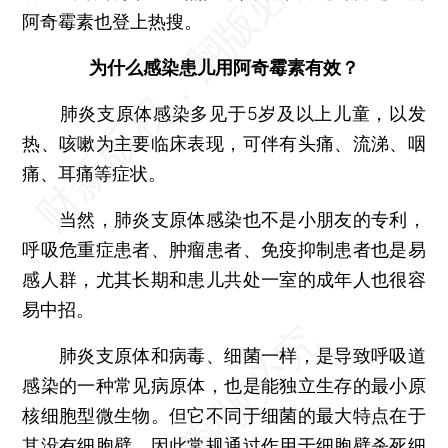
阿奇霉素也登上热搜。
为什么感染患儿用阿奇霉素有效？
肺炎支原体感染多见于5岁及以上儿童，以发
热、咳嗽为主要临床表现，可伴有头痛、流涕、咽
痛、耳痛等症状。
当然，肺炎支原体感染也不是小朋友的专利，
呼吸危重症患者、肿瘤患者、免疫抑制患者也是易
感人群，尤其长期和患儿共处一室的成年人也很容
易中招。
肺炎支原体和病毒、细菌一样，是导致呼吸道
感染的一种常见病原体，也是能独立生存的最小原
核细胞型微生物。但它不同于细菌的最大特点在于
其没有细胞壁，因此常规通过作用于细胞壁杀死细