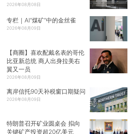
2026年08月08日
专栏｜AI“煤矿”中的金丝雀
2026年08月09日
【商圈】喜欢配戴名表的哥伦
比亚新总统 商人出身拉美右
翼又一员
2026年08月09日
离岸信托90天补税窗口期疑问
2026年08月09日
特朗普召开矿业圆桌会 拟向
关键矿产投资超20亿美元