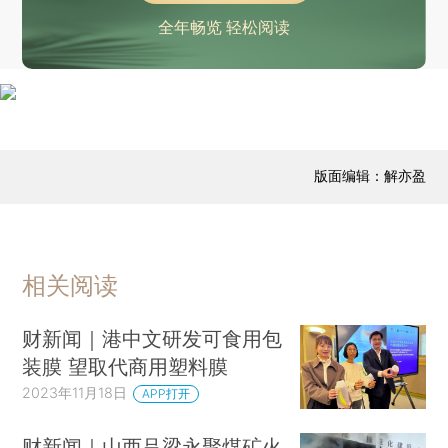
全年畅览 轻松阅读
版面编辑：解亦盈
相关阅读
财新闻｜港中文研发可食用包
装膜 望取代商用塑料膜
2023年11月18日
APP打开
财新闻｜山西吕梁永聚煤矿火