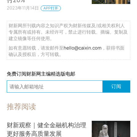
2023年11月14日
APP打开
财新网所刊载内容之知识产权为财新传媒及/或相关权利人
专属所有或持有。未经许可，禁止进行转载、摘编、复制及
建立镜像等任何使用。
如有意愿转载，请发邮件至
hello@caixin.com
，获得书面
确认及授权后，方可转载。
免费订阅财新网主编精选版电邮
订阅
推荐阅读
财新观察｜健全金融机构治理
更好服务高质量发展