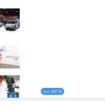
App 内打开