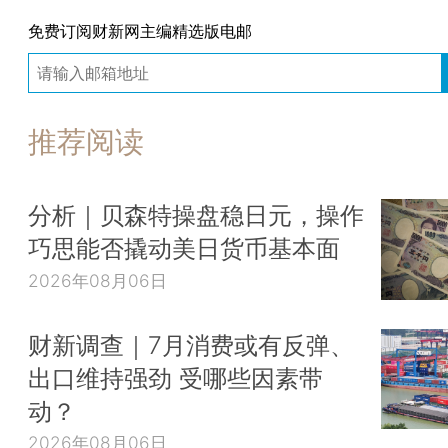
免费订阅财新网主编精选版电邮
推荐阅读
分析｜贝森特操盘稳日元，操作
巧思能否撬动美日货币基本面
2026年08月06日
财新调查｜7月消费或有反弹、
出口维持强劲 受哪些因素带
动？
2026年08月06日