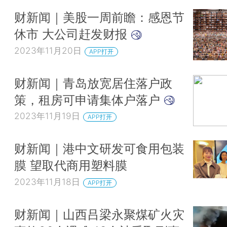
财新闻｜美股一周前瞻：感恩节
休市 大公司赶发财报
2023年11月20日
APP打开
财新闻｜青岛放宽居住落户政
策，租房可申请集体户落户
2023年11月19日
APP打开
财新闻｜港中文研发可食用包装
膜 望取代商用塑料膜
2023年11月18日
APP打开
财新闻｜山西吕梁永聚煤矿火灾