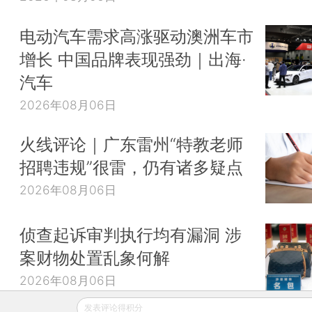
电动汽车需求高涨驱动澳洲车市
增长 中国品牌表现强劲｜出海·
汽车
2026年08月06日
火线评论｜广东雷州“特教老师
招聘违规”很雷，仍有诸多疑点
2026年08月06日
侦查起诉审判执行均有漏洞 涉
案财物处置乱象何解
2026年08月06日
发表评论得积分