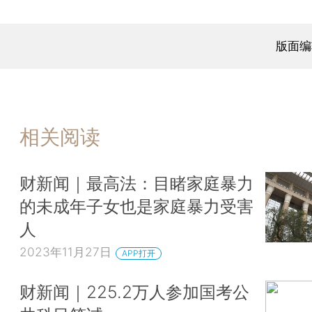
版面编
相关阅读
财新闻｜最高法：目睹家庭暴力
的未成年子女也是家庭暴力受害
人
2023年11月27日
APP打开
财新闻｜225.2万人参加国考公