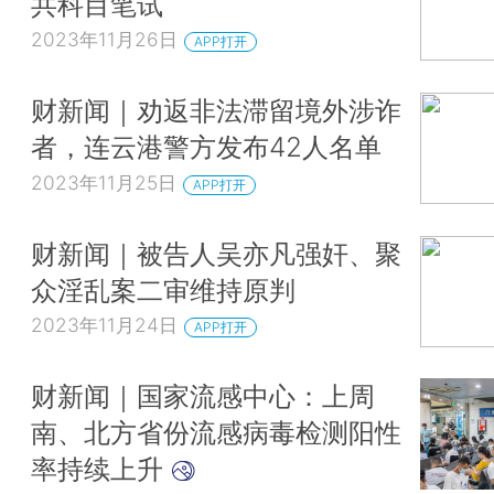
共科目笔试
2023年11月26日
APP打开
财新闻｜劝返非法滞留境外涉诈
者，连云港警方发布42人名单
2023年11月25日
APP打开
财新闻｜被告人吴亦凡强奸、聚
众淫乱案二审维持原判
2023年11月24日
APP打开
财新闻｜国家流感中心：上周
南、北方省份流感病毒检测阳性
率持续上升