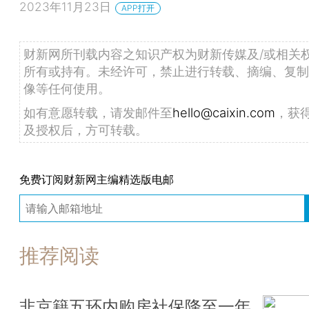
2023年11月23日
APP打开
财新网所刊载内容之知识产权为财新传媒及/或相关
所有或持有。未经许可，禁止进行转载、摘编、复制
像等任何使用。
如有意愿转载，请发邮件至
hello@caixin.com
，获
及授权后，方可转载。
免费订阅财新网主编精选版电邮
推荐阅读
非京籍五环内购房社保降至一年