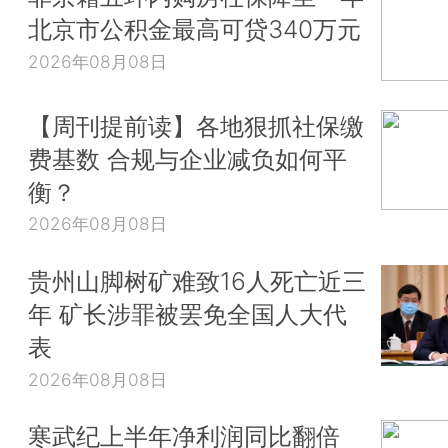
北京市公积金最高可贷340万元
2026年08月08日
【周刊提前读】各地狠抓社保缴
费基数 合规与企业减负如何平
衡？
2026年08月08日
贵州山脚树矿难致16人死亡近三
年 矿长涉罪被罢免全国人大代
表
2026年08月08日
寒武纪上半年净利润同比翻倍