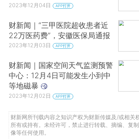
2023年12月04日
APP打开
财新闻｜“三甲医院超收患者近
22万医药费”，安徽医保局通报
2023年12月03日
APP打开
财新闻｜国家空间天气监测预警
中心：12月4日可能发生小到中
等地磁暴
2023年12月02日
APP打开
财新网所刊载内容之知识产权为财新传媒及/或相关
所有或持有。未经许可，禁止进行转载、摘编、复制
像等任何使用。