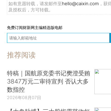
如有意愿转载，请发邮件至
hello@caixin.com
，获
及授权后，方可转载。
免费订阅财新网主编精选版电邮
推荐阅读
特稿｜国航原党委书记樊澄受贿
3847万元二审待宣判 否认大多
数指控
2026年08月07日