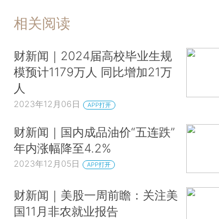
相关阅读
财新闻｜2024届高校毕业生规
模预计1179万人 同比增加21万
人
2023年12月06日
APP打开
财新闻｜国内成品油价“五连跌”
年内涨幅降至4.2%
2023年12月05日
APP打开
财新闻｜美股一周前瞻：关注美
国11月非农就业报告