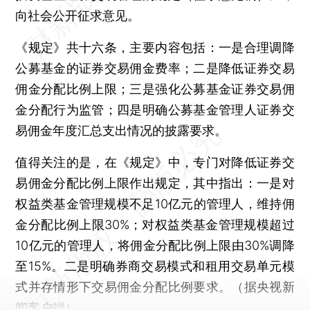
向社会公开征求意见。
《规定》共十六条，主要内容包括：一是合理调降
公募基金的证券交易佣金费率；二是降低证券交易
佣金分配比例上限；三是强化公募基金证券交易佣
金分配行为监管；四是明确公募基金管理人证券交
易佣金年度汇总支出情况的披露要求。
值得关注的是，在《规定》中，专门对降低证券交
易佣金分配比例上限作出规定，其中指出：一是对
权益类基金管理规模不足10亿元的管理人，维持佣
金分配比例上限30%；对权益类基金管理规模超过
10亿元的管理人，将佣金分配比例上限由30%调降
至15%。二是明确券商交易模式和租用交易单元模
式并存情形下交易佣金分配比例要求。（据央视新
闻客户端）