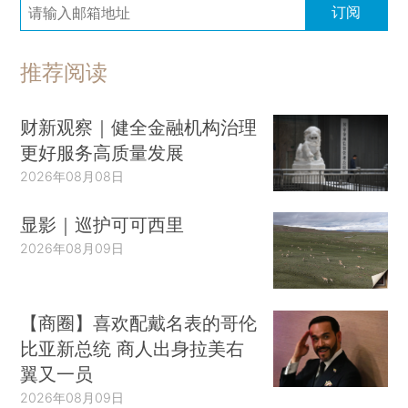
订阅
推荐阅读
财新观察｜健全金融机构治理
更好服务高质量发展
2026年08月08日
显影｜巡护可可西里
2026年08月09日
【商圈】喜欢配戴名表的哥伦
比亚新总统 商人出身拉美右
翼又一员
2026年08月09日