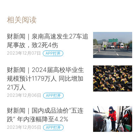
相关阅读
财新闻｜泉南高速发生27车追
尾事故，致2死4伤
2023年12月07日
APP打开
财新闻｜2024届高校毕业生
规模预计1179万人 同比增加
21万人
2023年12月06日
APP打开
财新闻｜国内成品油价“五连
跌” 年内涨幅降至4.2%
2023年12月05日
APP打开