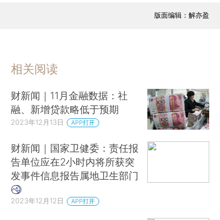
版面编辑：解亦盈
相关阅读
财新闻｜11月金融数据：社
融、新增贷款略低于预期
2023年12月13日
APP打开
财新闻｜国家卫健委：责任报
告单位应在2小时内将所获突
发事件信息报告属地卫生部门
2023年12月12日
APP打开