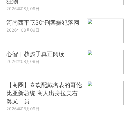
狂潮
2026年08月09日
河南西平“7.30”刑案嫌犯落网
2026年08月09日
心智｜教孩子真正阅读
2026年08月09日
【商圈】喜欢配戴名表的哥伦
比亚新总统 商人出身拉美右
翼又一员
2026年08月09日