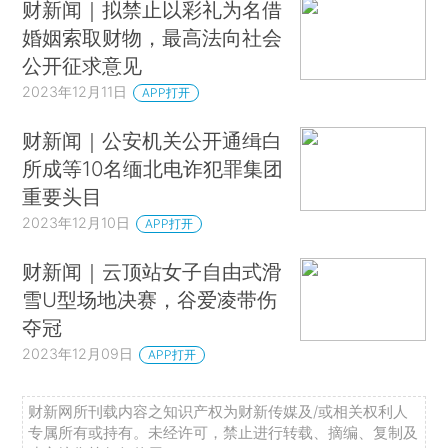
财新闻｜拟禁止以彩礼为名借
婚姻索取财物，最高法向社会
公开征求意见
2023年12月11日
APP打开
财新闻｜公安机关公开通缉白
所成等10名缅北电诈犯罪集团
重要头目
2023年12月10日
APP打开
财新闻｜云顶站女子自由式滑
雪U型场地决赛，谷爱凌带伤
夺冠
2023年12月09日
APP打开
财新网所刊载内容之知识产权为财新传媒及/或相关权利人
专属所有或持有。未经许可，禁止进行转载、摘编、复制及