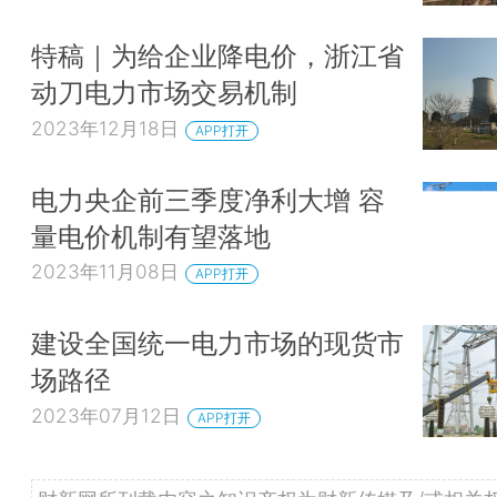
特稿｜为给企业降电价，浙江省
动刀电力市场交易机制
2023年12月18日
APP打开
电力央企前三季度净利大增 容
量电价机制有望落地
2023年11月08日
APP打开
建设全国统一电力市场的现货市
场路径
2023年07月12日
APP打开