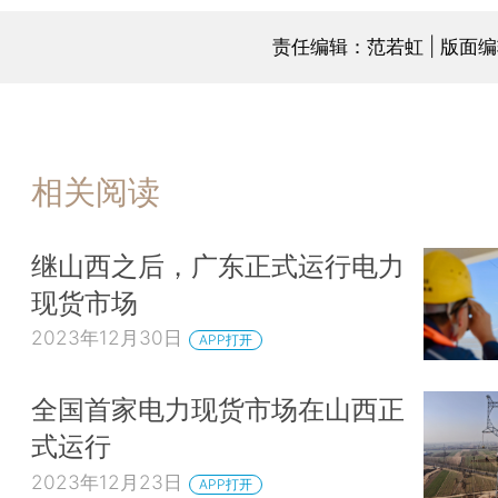
责任编辑：范若虹 | 版面
相关阅读
继山西之后，广东正式运行电力
现货市场
2023年12月30日
APP打开
全国首家电力现货市场在山西正
式运行
2023年12月23日
APP打开