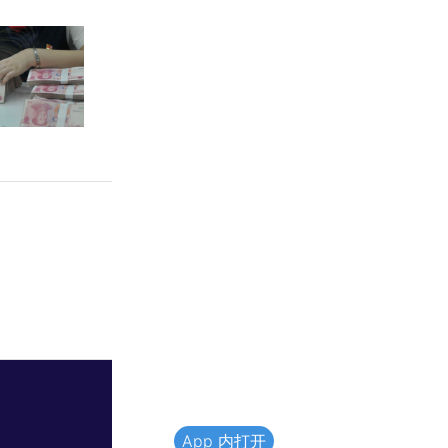
App 内打开