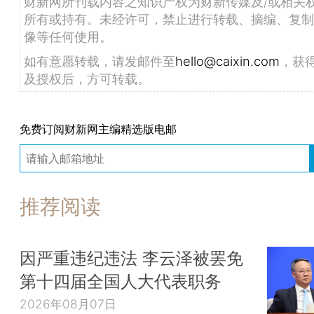
财新网所刊载内容之知识产权为财新传媒及/或相关
所有或持有。未经许可，禁止进行转载、摘编、复制
像等任何使用。
如有意愿转载，请发邮件至
hello@caixin.com
，获
及授权后，方可转载。
免费订阅财新网主编精选版电邮
推荐阅读
因严重违纪违法 李云泽被罢免
第十四届全国人大代表职务
2026年08月07日