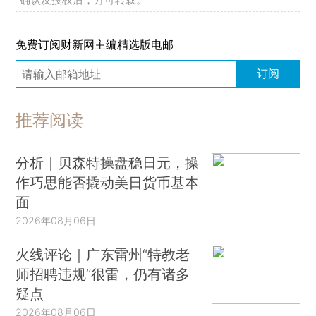
免费订阅财新网主编精选版电邮
订阅
推荐阅读
分析｜贝森特操盘稳日元，操
作巧思能否撬动美日货币基本
面
2026年08月06日
火线评论｜广东雷州“特教老
师招聘违规”很雷，仍有诸多
疑点
2026年08月06日