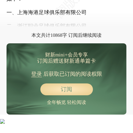
一、上海海港足球俱乐部有限公司
二、浙江职业足球俱乐部有限公司
本文共计10868字 订阅后继续阅读
财新mini+会员专享
订阅后赠送财新通单篇卡
登录
后获取已订阅的阅读权限
订阅
全年畅览 轻松阅读