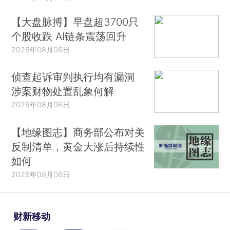
【大盘脉搏】早盘超3700只
个股收跌 AI链条震荡回升
2026年08月06日
侦查起诉审判执行均有漏洞
涉案财物处置乱象何解
2026年08月06日
【地缘图志】商务部公布对美
反制清单，黄金大涨后持续性
如何
2026年08月06日
财新移动