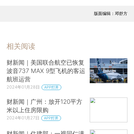
版面编辑：邓舒方
相关阅读
财新闻｜美国联合航空已恢复
波音737 MAX 9型飞机的客运
航班运营
2024年01月28日
APP打开
财新闻｜广州：放开120平方
米以上住房限购
2024年01月27日
APP打开
财新闻｜住建部：一视同仁满