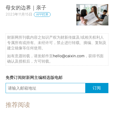
母女的边界｜亲子
2023年11月15日
APP打开
财新网所刊载内容之知识产权为财新传媒及/或相关权利人
专属所有或持有。未经许可，禁止进行转载、摘编、复制及
建立镜像等任何使用。
如有意愿转载，请发邮件至
hello@caixin.com
，获得书面
确认及授权后，方可转载。
免费订阅财新网主编精选版电邮
订阅
推荐阅读