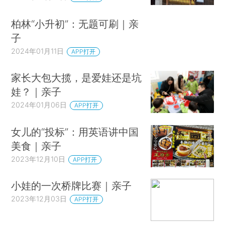
柏林“小升初”：无题可刷｜亲
子
2024年01月11日
APP打开
家长大包大揽，是爱娃还是坑
娃？｜亲子
2024年01月06日
APP打开
女儿的“投标”：用英语讲中国
美食｜亲子
2023年12月10日
APP打开
小娃的一次桥牌比赛｜亲子
2023年12月03日
APP打开