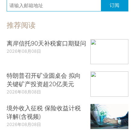
订阅
推荐阅读
离岸信托90天补税窗口期疑问
2026年08月08日
特朗普召开矿业圆桌会 拟向
关键矿产投资超20亿美元
2026年08月08日
境外收入征税 保险收益计税
详解(含视频)
2026年08月08日