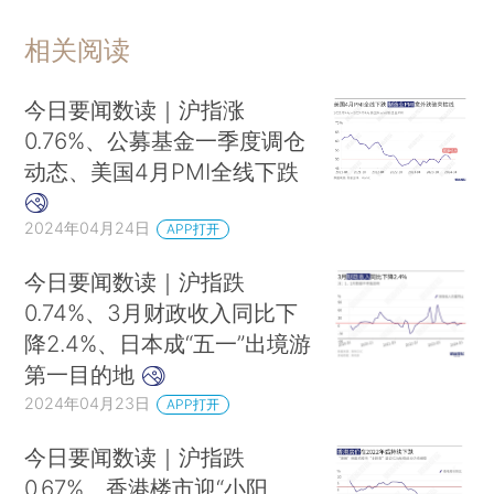
相关阅读
今日要闻数读｜沪指涨
0.76%、公募基金一季度调仓
动态、美国4月PMI全线下跌
2024年04月24日
APP打开
今日要闻数读｜沪指跌
0.74%、3月财政收入同比下
降2.4%、日本成“五一”出境游
第一目的地
2024年04月23日
APP打开
今日要闻数读｜沪指跌
0.67%、香港楼市迎“小阳