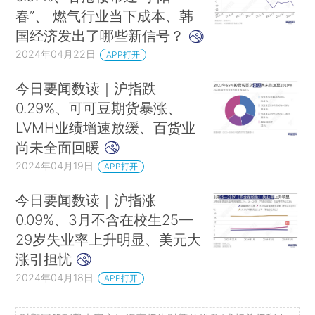
春”、 燃气行业当下成本、韩
国经济发出了哪些新信号？
2024年04月22日
APP打开
今日要闻数读｜沪指跌
0.29%、可可豆期货暴涨、
LVMH业绩增速放缓、百货业
尚未全面回暖
2024年04月19日
APP打开
今日要闻数读｜沪指涨
0.09%、3月不含在校生25—
29岁失业率上升明显、美元大
涨引担忧
2024年04月18日
APP打开