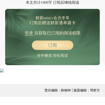
本文共计1909字 订阅后继续阅读
财新mini+会员专享
订阅后赠送财新通单篇卡
登录
后获取已订阅的阅读权限
订阅
全年畅览 轻松阅读
责任编辑：耿铭钟 | 版面编辑：邓舒方