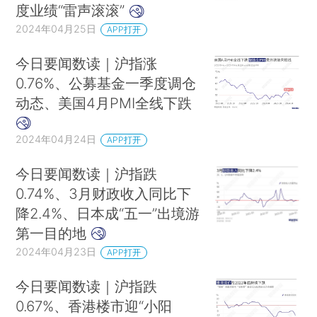
度业绩“雷声滚滚”
2024年04月25日
APP打开
今日要闻数读｜沪指涨
0.76%、公募基金一季度调仓
动态、美国4月PMI全线下跌
2024年04月24日
APP打开
今日要闻数读｜沪指跌
0.74%、3月财政收入同比下
降2.4%、日本成“五一”出境游
第一目的地
2024年04月23日
APP打开
今日要闻数读｜沪指跌
0.67%、香港楼市迎“小阳