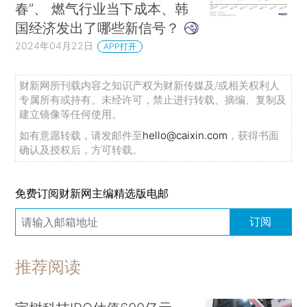
春”、 燃气行业当下成本、韩
国经济发出了哪些新信号？
2024年04月22日
APP打开
财新网所刊载内容之知识产权为财新传媒及/或相关权利人
专属所有或持有。未经许可，禁止进行转载、摘编、复制及
建立镜像等任何使用。
如有意愿转载，请发邮件至
hello@caixin.com
，获得书面
确认及授权后，方可转载。
免费订阅财新网主编精选版电邮
订阅
推荐阅读