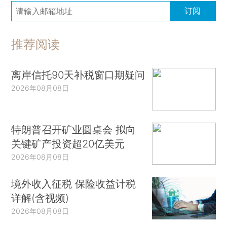
订阅
推荐阅读
离岸信托90天补税窗口期疑问
2026年08月08日
特朗普召开矿业圆桌会 拟向
关键矿产投资超20亿美元
2026年08月08日
境外收入征税 保险收益计税
详解(含视频)
2026年08月08日