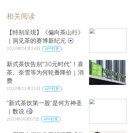
相关阅读
【特别呈现】《偏向茶山行》
｜洞见茶的赛博新纪元
2024年04月24日
APP打开
新式茶饮告别“30元时代”！喜
茶、奈雪等为何轮番降价｜消
费
2022年03月25日
APP打开
“新式茶饮第一股”是何方神圣
｜数说
2021年06月07日
APP打开