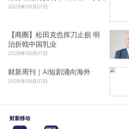
2026年08月07日
【商圈】松田克也挥刀止损 明
治折戟中国乳业
2026年08月07日
财新周刊｜AI短剧涌向海外
2026年08月07日
财新移动