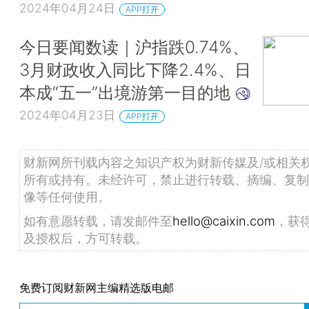
2024年04月24日
APP打开
今日要闻数读｜沪指跌0.74%、
3月财政收入同比下降2.4%、日
本成“五一”出境游第一目的地
2024年04月23日
APP打开
财新网所刊载内容之知识产权为财新传媒及/或相关
所有或持有。未经许可，禁止进行转载、摘编、复制
像等任何使用。
如有意愿转载，请发邮件至
hello@caixin.com
，获
及授权后，方可转载。
免费订阅财新网主编精选版电邮