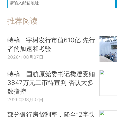
推荐阅读
特稿｜宇树发行市值610亿 先行
者的加速和考验
2026年08月07日
特稿｜国航原党委书记樊澄受贿
3847万元二审待宣判 否认大多
数指控
2026年08月07日
部分银行房贷利率，降至“2字头