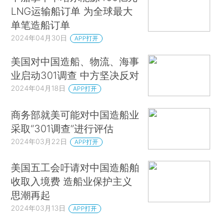
LNG运输船订单 为全球最大
单笔造船订单
2024年04月30日
APP打开
美国对中国造船、物流、海事
业启动301调查 中方坚决反对
2024年04月18日
APP打开
商务部就美可能对中国造船业
采取“301调查”进行评估
2024年03月22日
APP打开
美国五工会吁请对中国造船舶
收取入境费 造船业保护主义
思潮再起
2024年03月13日
APP打开