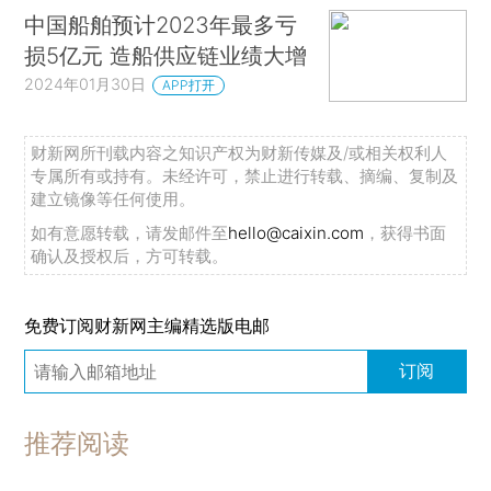
中国船舶预计2023年最多亏
损5亿元 造船供应链业绩大增
2024年01月30日
APP打开
财新网所刊载内容之知识产权为财新传媒及/或相关权利人
专属所有或持有。未经许可，禁止进行转载、摘编、复制及
建立镜像等任何使用。
如有意愿转载，请发邮件至
hello@caixin.com
，获得书面
确认及授权后，方可转载。
免费订阅财新网主编精选版电邮
订阅
推荐阅读