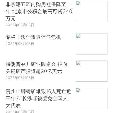
非京籍五环内购房社保降至一
年 北京市公积金最高可贷340
万元
2026年08月08日
专栏｜沃什遭遇信任危机
2026年08月08日
特朗普召开矿业圆桌会 拟向
关键矿产投资超20亿美元
2026年08月08日
贵州山脚树矿难致16人死亡近
三年 矿长涉罪被罢免全国人
大代表
2026年08月08日