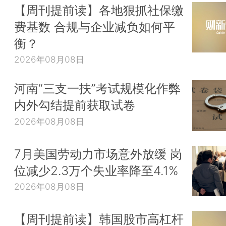
【周刊提前读】各地狠抓社保缴
费基数 合规与企业减负如何平
衡？
2026年08月08日
河南“三支一扶”考试规模化作弊
内外勾结提前获取试卷
2026年08月08日
7月美国劳动力市场意外放缓 岗
位减少2.3万个失业率降至4.1%
2026年08月08日
【周刊提前读】韩国股市高杠杆