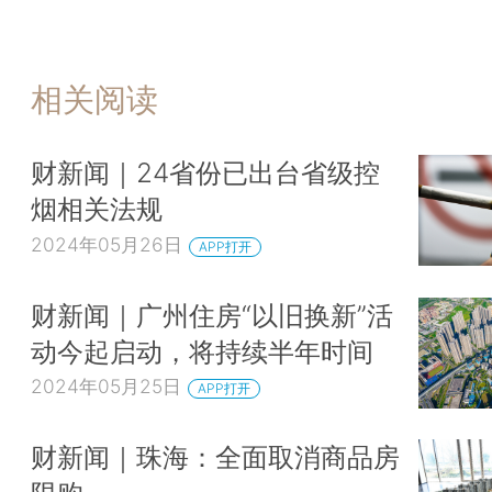
相关阅读
财新闻｜24省份已出台省级控
烟相关法规
2024年05月26日
APP打开
财新闻｜广州住房“以旧换新”活
动今起启动，将持续半年时间
2024年05月25日
APP打开
财新闻｜珠海：全面取消商品房