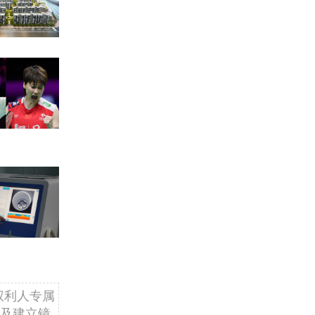
权利人专属
及建立镜