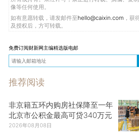
像等任何使用。
如有意愿转载，请发邮件至
hello@caixin.com
，获
及授权后，方可转载。
免费订阅财新网主编精选版电邮
推荐阅读
非京籍五环内购房社保降至一年
北京市公积金最高可贷340万元
2026年08月08日