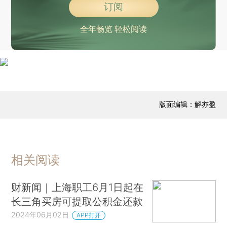
订阅
全年畅览 轻松阅读
版面编辑：解亦盈
相关阅读
财新闻｜上海职工6月1日起在
长三角买房可提取公积金还款
2024年06月02日
APP打开