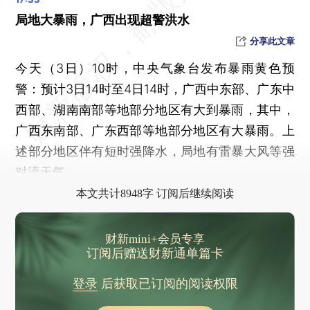
局地大暴雨，广西出现超警洪水
分享此文章
今天（3日）10时，中央气象台发布暴雨黄色预
警：预计3日14时至4日14时，广西中东部、广东中
西部、湖南南部等地部分地区有大到暴雨，其中，
广西东南部、广东西部等地部分地区有大暴雨。上
述部分地区伴有短时强降水，局地有雷暴大风等强
对流天气。
本文共计8948字 订阅后继续阅读
财新mini+会员专享
订阅后赠送财新通单篇卡
登录
后获取已订阅的阅读权限