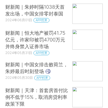
财新闻｜朱婷时隔1038天首
发出场，中国女排零封泰国
2024年06月01日
APP打开
财新闻｜恒大地产被罚41.75
亿元，许家印被罚4700万元
并终身禁入证券市场
2024年05月31日
APP打开
财新闻｜中国女排击败荷兰，
朱婷最后时刻登场
2024年05月30日
APP打开
财新闻｜天津：首套房首付比
例不低于15%，取消房贷利率
政策下限