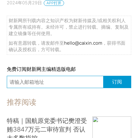
2024年05月29日
APP打开
财新网所刊载内容之知识产权为财新传媒及/或相关权利人
专属所有或持有。未经许可，禁止进行转载、摘编、复制及
建立镜像等任何使用。
如有意愿转载，请发邮件至
hello@caixin.com
，获得书面
确认及授权后，方可转载。
免费订阅财新网主编精选版电邮
订阅
推荐阅读
特稿｜国航原党委书记樊澄受
贿3847万元二审待宣判 否认
大多数指控