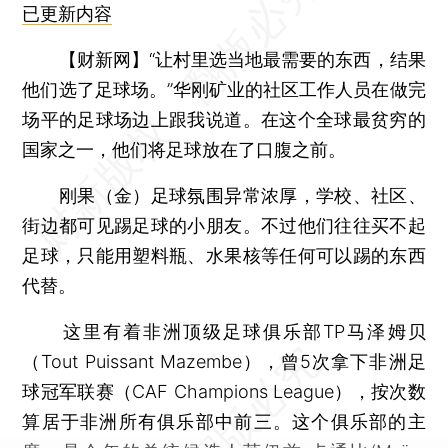
已更新内容
【财新网】
“让村里选当地最需要的东西，结果
他们选了足球场。”华刚矿业的社区工作人员在做完
场平的足球场边上跟我说道。在这个全球最贫穷的
国家之一，他们将足球放在了口腹之前。
刚果（金）足球氛围异常浓厚，学校、社区、
街边都可见踢足球的小朋友。不过他们往往买不起
足球，只能用塑料瓶、水果核等任何可以踢的东西
代替。
这里有着非洲顶级足球俱乐部TP马泽姆贝
（Tout Puissant Mazembe），曾5次拿下非洲足
球冠军联赛（CAF Champions League），按次数
算居于非洲所有俱乐部中前三。这个俱乐部的主