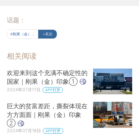
话题：
#刚果（金）印象
+关注
相关阅读
欢迎来到这个充满不确定性的
国家｜刚果（金）印象①
2024年07月17日
APP打开
巨大的贫富差距，撕裂体现在
方方面面｜刚果（金）印象
②
2024年07月18日
APP打开