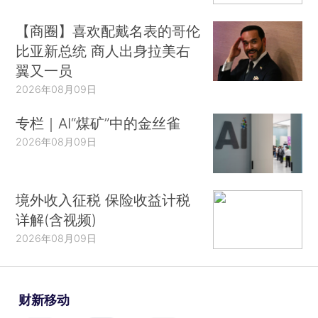
【商圈】喜欢配戴名表的哥伦
比亚新总统 商人出身拉美右
翼又一员
2026年08月09日
专栏｜AI“煤矿”中的金丝雀
2026年08月09日
境外收入征税 保险收益计税
详解(含视频)
2026年08月09日
财新移动