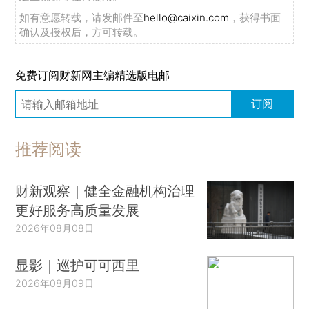
如有意愿转载，请发邮件至
hello@caixin.com
，获得书面
确认及授权后，方可转载。
免费订阅财新网主编精选版电邮
订阅
推荐阅读
财新观察｜健全金融机构治理
更好服务高质量发展
2026年08月08日
显影｜巡护可可西里
2026年08月09日