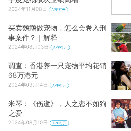
2024年11月08日
APP打开
买卖鹦鹉做宠物，怎么会卷入刑
事案件？｜解释
2024年08月03日
APP打开
调查：香港养一只宠物平均花销
68万港元
2024年03月14日
APP打开
米琴：《伤逝》，人之恋不如狗
之爱
2024年08月10日
APP打开