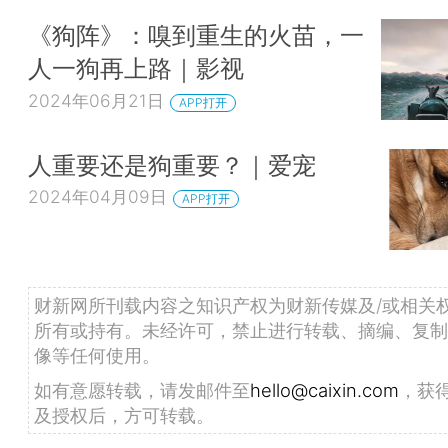
《狗阵》：嗅到重生的火苗，一
人一狗再上路｜影视
2024年06月21日
APP打开
人重要还是狗重要？｜爱宠
2024年04月09日
APP打开
财新网所刊载内容之知识产权为财新传媒及/或相关
所有或持有。未经许可，禁止进行转载、摘编、复制
像等任何使用。
如有意愿转载，请发邮件至
hello@caixin.com
，获
及授权后，方可转载。