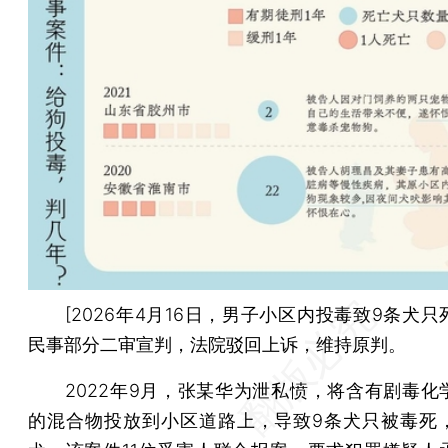
[2026年4月16日，男子小区内投毒致9条犬只
民事部分二审宣判，法院驳回上诉，维持原判。
2022年9月，张某华为泄私愤，将含有剧毒化
的混合物投放到小区道路上，导致9条犬只被毒死