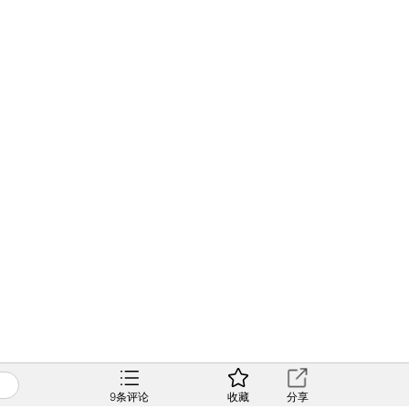
9
条评论
收藏
分享