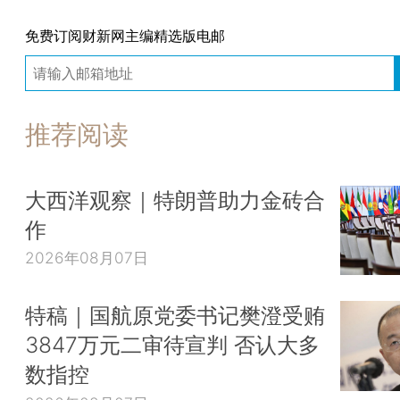
免费订阅财新网主编精选版电邮
推荐阅读
大西洋观察｜特朗普助力金砖合
作
2026年08月07日
特稿｜国航原党委书记樊澄受贿
3847万元二审待宣判 否认大多
数指控