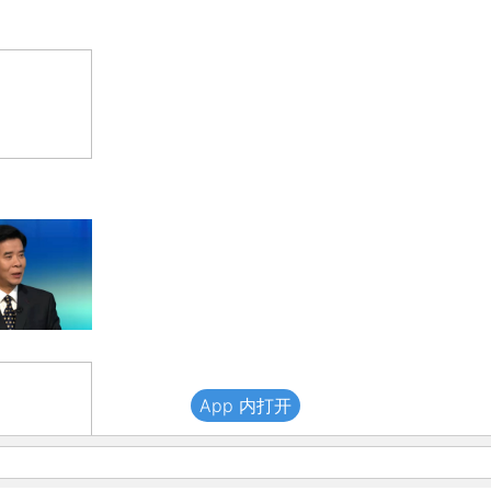
App 内打开