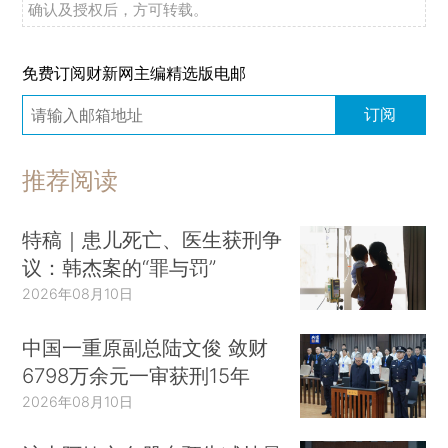
确认及授权后，方可转载。
免费订阅财新网主编精选版电邮
订阅
推荐阅读
特稿｜患儿死亡、医生获刑争
议：韩杰案的“罪与罚”
2026年08月10日
中国一重原副总陆文俊 敛财
6798万余元一审获刑15年
2026年08月10日