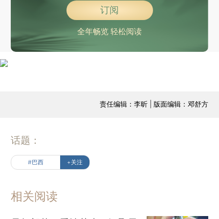
订阅
全年畅览 轻松阅读
责任编辑：李昕 | 版面编辑：邓舒方
话题：
#巴西
+关注
相关阅读