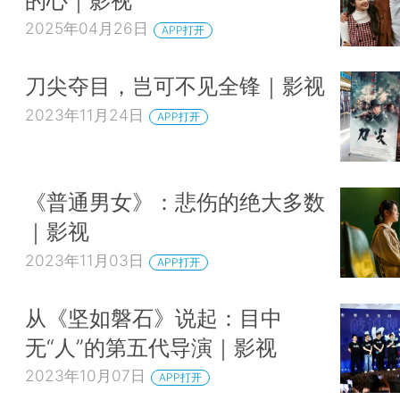
2025年04月26日
APP打开
刀尖夺目，岂可不见全锋｜影视
2023年11月24日
APP打开
《普通男女》：悲伤的绝大多数
｜影视
2023年11月03日
APP打开
从《坚如磐石》说起：目中
无“人”的第五代导演｜影视
2023年10月07日
APP打开