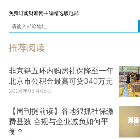
免费订阅财新网主编精选版电邮
推荐阅读
非京籍五环内购房社保降至一年
北京市公积金最高可贷340万元
2026年08月08日
【周刊提前读】各地狠抓社保缴
费基数 合规与企业减负如何平
衡？