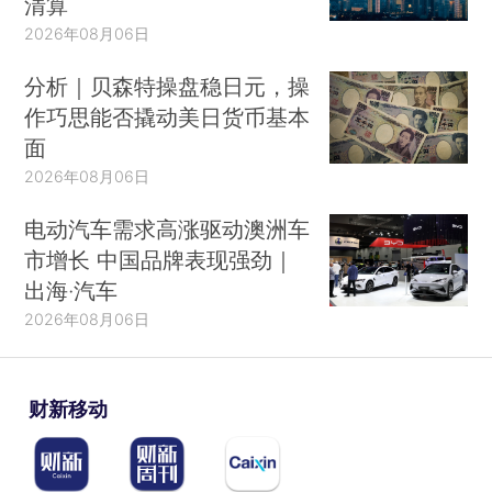
清算
2026年08月06日
分析｜贝森特操盘稳日元，操
作巧思能否撬动美日货币基本
面
2026年08月06日
电动汽车需求高涨驱动澳洲车
市增长 中国品牌表现强劲｜
出海·汽车
2026年08月06日
财新移动