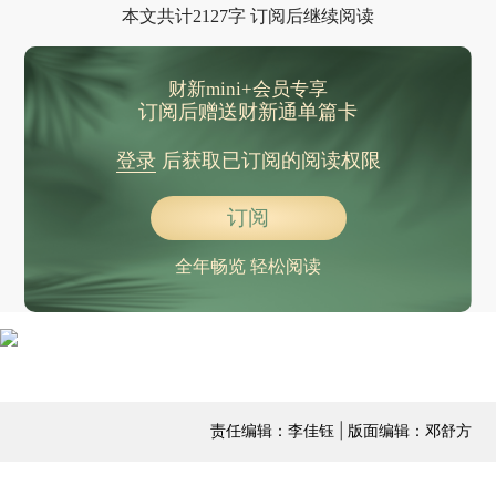
本文共计2127字 订阅后继续阅读
财新mini+会员专享
订阅后赠送财新通单篇卡
登录
后获取已订阅的阅读权限
订阅
全年畅览 轻松阅读
责任编辑：李佳钰 | 版面编辑：邓舒方