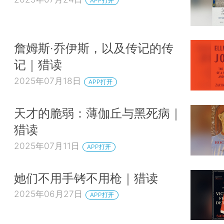
APP打开
詹姆斯·乔伊斯，以及传记的传
记｜猎读
2025年07月18日
APP打开
天才的脆弱：薄伽丘与黑死病｜
猎读
2025年07月11日
APP打开
她们不用手铐不用枪｜猎读
2025年06月27日
APP打开