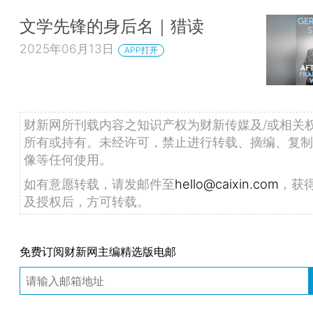
文学先锋的身后名｜猎读
2025年06月13日
APP打开
财新网所刊载内容之知识产权为财新传媒及/或相关
所有或持有。未经许可，禁止进行转载、摘编、复制
像等任何使用。
如有意愿转载，请发邮件至
hello@caixin.com
，获
及授权后，方可转载。
免费订阅财新网主编精选版电邮