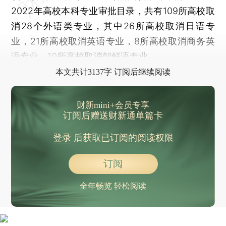
2022年高校本科专业审批目录，共有109所高校取
消28个外语类专业，其中26所高校取消日语专
业，21所高校取消英语专业，8所高校取消商务英
语专业，10所高校取消朝鲜语专业。
本文共计3137字 订阅后继续阅读
财新mini+会员专享
订阅后赠送财新通单篇卡
登录
后获取已订阅的阅读权限
订阅
全年畅览 轻松阅读