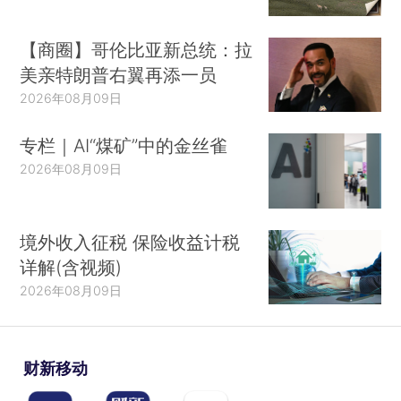
【商圈】哥伦比亚新总统：拉
美亲特朗普右翼再添一员
2026年08月09日
专栏｜AI“煤矿”中的金丝雀
2026年08月09日
境外收入征税 保险收益计税
详解(含视频)
2026年08月09日
财新移动