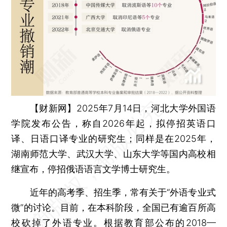
【财新网】
2025年7月14日，河北大学外国语
学院发布公告，称自2026年起，拟停招英语口
译、日语口译专业的研究生；同样是在2025年，
湖南师范大学、武汉大学、山东大学等国内高校相
继宣布，停招俄语语言文学博士研究生。
近年的高考季、招生季，常有关于“外语专业式
微”的讨论。目前，在本科阶段，全国已有逾百所高
校砍掉了外语专业。根据教育部公布的2018—