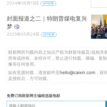
2024年09月15日
APP打开
封面报道之二｜特朗普煤电复兴
梦
2025年05月24日
APP打开
财新网所刊载内容之知识产权为财新传媒及/或相关
所有或持有。未经许可，禁止进行转载、摘编、复制
像等任何使用。
如有意愿转载，请发邮件至
hello@caixin.com
，获
及授权后，方可转载。
免费订阅财新网主编精选版电邮