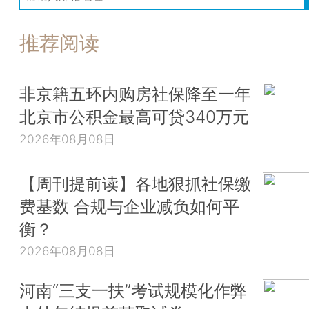
推荐阅读
非京籍五环内购房社保降至一年
北京市公积金最高可贷340万元
2026年08月08日
【周刊提前读】各地狠抓社保缴
费基数 合规与企业减负如何平
衡？
2026年08月08日
河南“三支一扶”考试规模化作弊