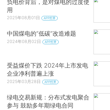
负电价背后，是对煤电的过度使
用
2025年08月01日
APP打开
中国煤电的“低碳”改造难题
2024年08月02日
APP打开
受益煤价下跌 2024年上市发电
企业净利普遍上涨
2025年03月28日
APP打开
绿电交易新规：分布式发电聚合
参与 鼓励多年期绿电合同