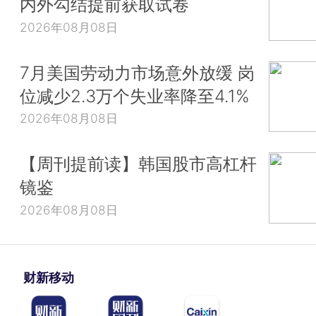
内外勾结提前获取试卷
2026年08月08日
7月美国劳动力市场意外放缓 岗
位减少2.3万个失业率降至4.1%
2026年08月08日
【周刊提前读】韩国股市高杠杆
镜鉴
2026年08月08日
财新移动