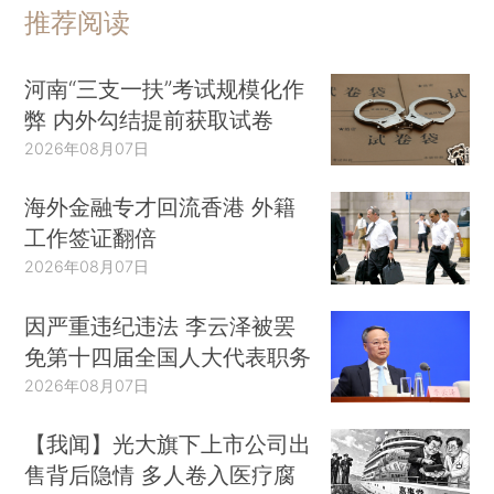
推荐阅读
河南“三支一扶”考试规模化作
弊 内外勾结提前获取试卷
2026年08月07日
海外金融专才回流香港 外籍
工作签证翻倍
2026年08月07日
因严重违纪违法 李云泽被罢
免第十四届全国人大代表职务
2026年08月07日
【我闻】光大旗下上市公司出
售背后隐情 多人卷入医疗腐