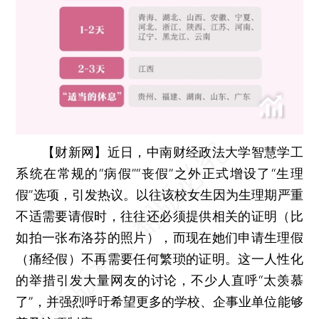
【财新网】
近日，中南财经政法大学智慧学工
系统在常规的“病假”“丧假”之外正式增设了“生理
假”选项，引发热议。以往该校女生因为生理期严重
不适需要请假时，往往还必须提供相关的证明（比
如拍一张布洛芬的照片），而现在她们申请生理假
（痛经假）不再需要任何繁琐的证明。这一人性化
的举措引发大量网友的讨论，不少人直呼“太羡慕
了”，并强烈呼吁希望更多的学校、企事业单位能够