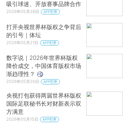
吸引球迷、开放赛事品牌合作
2026年05月28日
APP打开
打开央视世界杯版权之争背后
的引号｜体坛
2026年05月21日
APP打开
数字说｜2026年世界杯版权
降价成交，中国体育版权市场
渐趋理性？
2026年05月20日
APP打开
央视打包获得两届世界杯版权
国际足联秘书长对财新表示双
方满意
2026年05月15日
APP打开