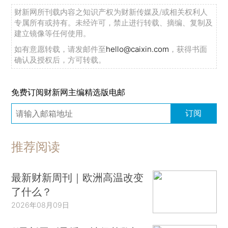
财新网所刊载内容之知识产权为财新传媒及/或相关权利人
专属所有或持有。未经许可，禁止进行转载、摘编、复制及
建立镜像等任何使用。
如有意愿转载，请发邮件至
hello@caixin.com
，获得书面
确认及授权后，方可转载。
免费订阅财新网主编精选版电邮
订阅
推荐阅读
最新财新周刊｜欧洲高温改变
了什么？
2026年08月09日