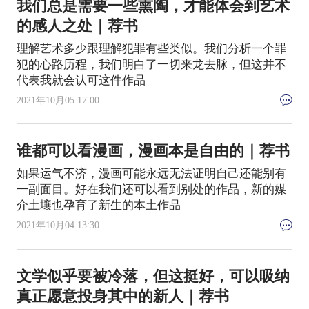
我们总是需要一些熏陶，才能体会到艺术
的感人之处｜荐书
理解艺术多少跟理解犯罪有些类似。我们分析一个罪
犯的心路历程，我们明白了一切来龙去脉，但这并不
代表我就会认可这件作品
2021年10月05 17:00
谁都可以看漫画，漫画本是自由的｜荐书
如果运气不济，漫画可能永远无法证明自己还能别有
一副面目。好在我们还可以看到别处的作品，新的媒
介土壤也孕育了新生的本土作品
2021年10月04 13:30
文学似乎要被冷落，但这挺好，可以吸纳
真正愿意投身其中的新人｜荐书