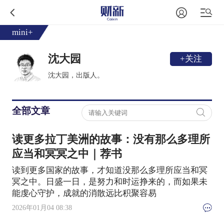
mini+
沈大园
+关注
沈大园，出版人。
全部文章
读更多拉丁美洲的故事：没有那么多理所
应当和冥冥之中｜荐书
读到更多国家的故事，才知道没那么多理所应当和冥
冥之中。日盛一日，是努力和时运挣来的，而如果未
能虔心守护，成就的消散远比积聚容易
2026年01月04 08:38