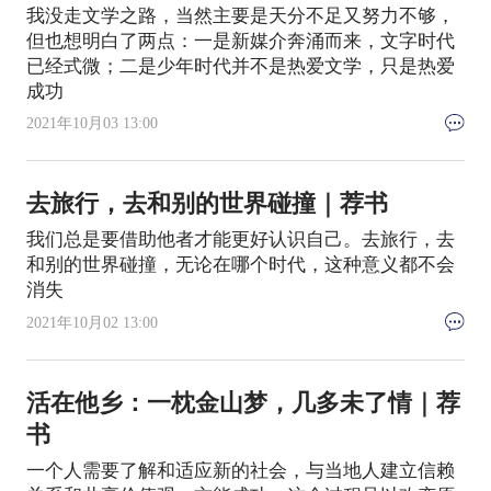
我没走文学之路，当然主要是天分不足又努力不够，
但也想明白了两点：一是新媒介奔涌而来，文字时代
已经式微；二是少年时代并不是热爱文学，只是热爱
成功
2021年10月03 13:00
去旅行，去和别的世界碰撞｜荐书
我们总是要借助他者才能更好认识自己。去旅行，去
和别的世界碰撞，无论在哪个时代，这种意义都不会
消失
2021年10月02 13:00
活在他乡：一枕金山梦，几多未了情｜荐
书
一个人需要了解和适应新的社会，与当地人建立信赖