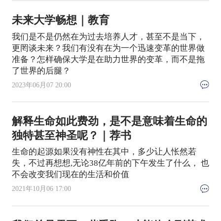
未来大学畅想｜教育
我们是不是仍然在为过去培养人才，甚至不是当下，
更罔谈未来？我们有没有在为一个迅速变革的世界做
准备？怎样确保大学是在助力世界的变革，而不是拖
了世界的后腿？
2023年06月07 20:00
解释生命如此费劲，是不是意味着生命的
独特甚至神圣呢？｜荐书
生命的起源如果没有神性在其中，多少让人怅然若
失，不过再想想,无论38亿年前的下午发生了什么， 也
不会改变我们现在的生活和价值
2021年10月06 17:00