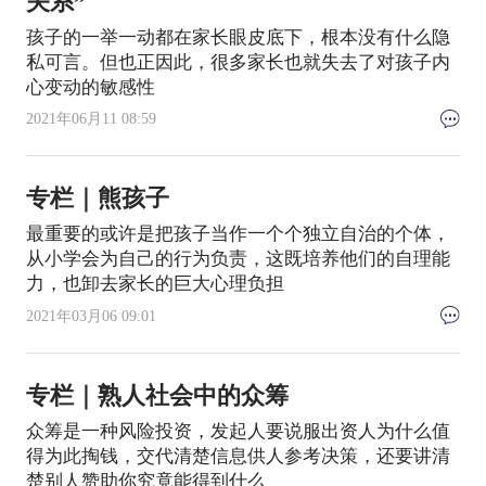
关系”
孩子的一举一动都在家长眼皮底下，根本没有什么隐
私可言。但也正因此，很多家长也就失去了对孩子内
心变动的敏感性
2021年06月11 08:59
专栏｜熊孩子
最重要的或许是把孩子当作一个个独立自治的个体，
从小学会为自己的行为负责，这既培养他们的自理能
力，也卸去家长的巨大心理负担
2021年03月06 09:01
专栏｜熟人社会中的众筹
众筹是一种风险投资，发起人要说服出资人为什么值
得为此掏钱，交代清楚信息供人参考决策，还要讲清
楚别人赞助你究竟能得到什么