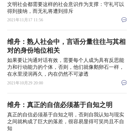
文明社会都需要这样的社会意识作为支撑：守礼可以
得到接纳，而无礼将遭到排斥
2021年11月17 11:56
维舟：熟人社会中，言语分量往往与其相
对的身份地位相关
如果要让沟通对话有效，需要每个人成为具有反思能
力和行动能力的个体，否则，他们就像鹅卵石一样，
在水里浸润再久，内在仍然不可渗透
2021年10月29 20:00
维舟：真正的自信必须基于自知之明
真正的自信必须基于自知之明，否则自我认知与现实
之间就构成了巨大的落差，很容易显得可笑尚且不自
知