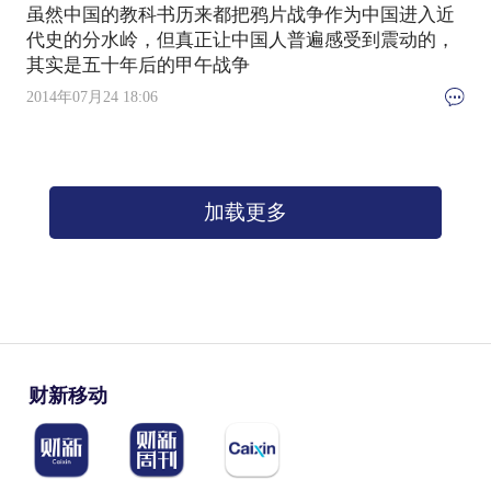
虽然中国的教科书历来都把鸦片战争作为中国进入近
代史的分水岭，但真正让中国人普遍感受到震动的，
其实是五十年后的甲午战争
2014年07月24 18:06
加载更多
财新移动