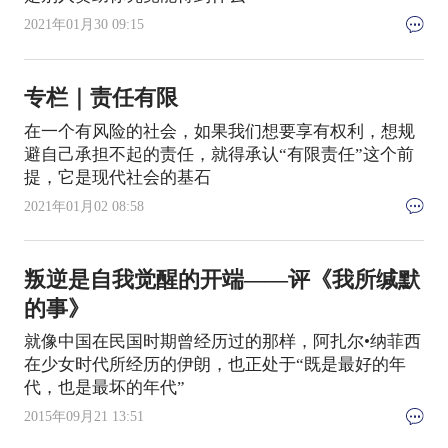
2021年01月30 09:15
专栏｜责任有限
在一个有风险的社会，如果我们想要享有权利，想规
避自己承担不起的责任，就得承认“有限责任”这个前
提，它是现代社会的基石
2021年01月02 08:58
叛逆是自我觉醒的开端——评《我所缄默
的事》
就像中国在民国时期曾经历过的那样，阿扎尔•纳菲西
在少女时代所经历的伊朗，也正处于“既是最好的年
代，也是最坏的年代”
2015年09月21 13:51