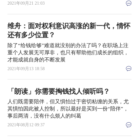
2021年09月21 21:03
维舟：面对权利意识高涨的新一代，情怀
还有多少位置？
除了“给钱给够”难道就没别的办法了吗？在职场上注
重个人发展无可厚非，也只有帮助他们成长的组织，
才能成就自身的不断发展
2021年09月13 18:58
「朗读」你需要掏钱找人倾听吗？
人们既需要陪伴，但又惧怕过于密切粘缠的关系，尤
其惧怕因此被人控制，所以最好是买到一份“陪伴”，
事后两清，没有什么烦人的纠葛
2021年08月12 09:37