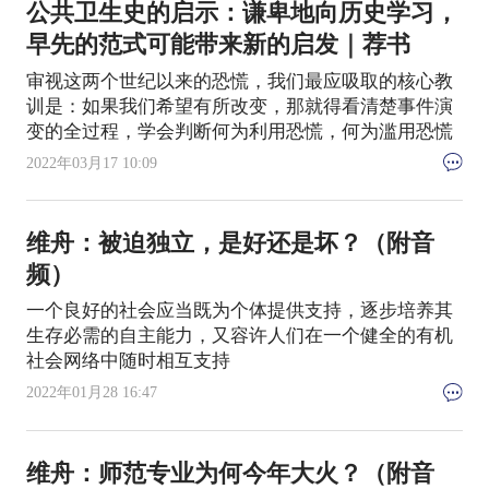
公共卫生史的启示：谦卑地向历史学习，
早先的范式可能带来新的启发｜荐书
审视这两个世纪以来的恐慌，我们最应吸取的核心教
训是：如果我们希望有所改变，那就得看清楚事件演
变的全过程，学会判断何为利用恐慌，何为滥用恐慌
2022年03月17 10:09
维舟：被迫独立，是好还是坏？（附音
频）
一个良好的社会应当既为个体提供支持，逐步培养其
生存必需的自主能力，又容许人们在一个健全的有机
社会网络中随时相互支持
2022年01月28 16:47
维舟：师范专业为何今年大火？（附音