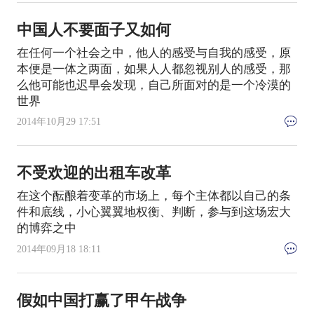
中国人不要面子又如何
在任何一个社会之中，他人的感受与自我的感受，原
本便是一体之两面，如果人人都忽视别人的感受，那
么他可能也迟早会发现，自己所面对的是一个冷漠的
世界
2014年10月29 17:51
不受欢迎的出租车改革
在这个酝酿着变革的市场上，每个主体都以自己的条
件和底线，小心翼翼地权衡、判断，参与到这场宏大
的博弈之中
2014年09月18 18:11
假如中国打赢了甲午战争