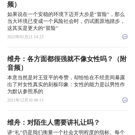
频）
如果说在一个安稳的环境下迈开大步是“冒险”，那么
当大环境已变成一个风险社会时，仍试图原地踏步，
这其实是更大的“冒险”
2022年01月21 14:23
维舟：各方面都很强就不像女性吗？（附
音频）
本意当然是对王亚平的夸赞，却恰恰在不经意间暴露
出了对女性真实的刻板印象：女性的能力是以男性作
为默认参照系的
2021年12月16 08:13
维舟：对陌生人需要讲礼让吗？
讲“礼”仍是我们衡量一个社会文明程度的指标。每个