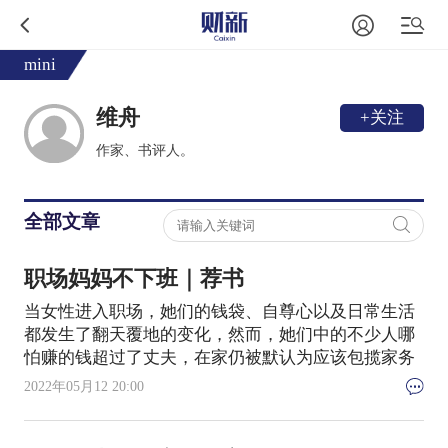
mini
维舟
+关注
作家、书评人。
全部文章
职场妈妈不下班｜荐书
当女性进入职场，她们的钱袋、自尊心以及日常生活
都发生了翻天覆地的变化，然而，她们中的不少人哪
怕赚的钱超过了丈夫，在家仍被默认为应该包揽家务
2022年05月12 20:00