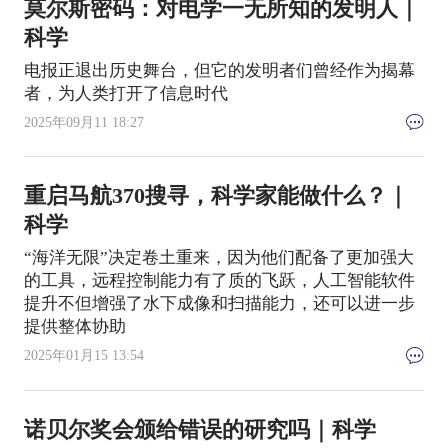
莫尔斯密码：对电学一无所知的发明人｜
科学
电报正退出历史舞台，但它的发明者们曾经作为揭幕
者，为人类打开了信息时代
2025年09月11 18:27
重启马航370搜寻，科学家能做什么？｜
科学
“海洋无限”决定卷土重来，因为他们配备了更加强大
的工具，远程控制能力有了质的飞跃，人工智能软件
提升不但增强了水下成像和扫描能力，还可以进一步
提供整体协助
2025年01月15 13:54
诺贝尔奖会颁给错误的研究吗｜科学