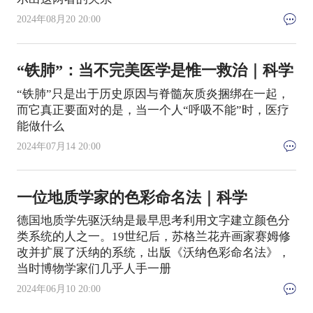
2024年08月20 20:00
“铁肺”：当不完美医学是惟一救治｜科学
“铁肺”只是出于历史原因与脊髓灰质炎捆绑在一起，
而它真正要面对的是，当一个人“呼吸不能”时，医疗
能做什么
2024年07月14 20:00
一位地质学家的色彩命名法｜科学
德国地质学先驱沃纳是最早思考利用文字建立颜色分
类系统的人之一。19世纪后，苏格兰花卉画家赛姆修
改并扩展了沃纳的系统，出版《沃纳色彩命名法》，
当时博物学家们几乎人手一册
2024年06月10 20:00