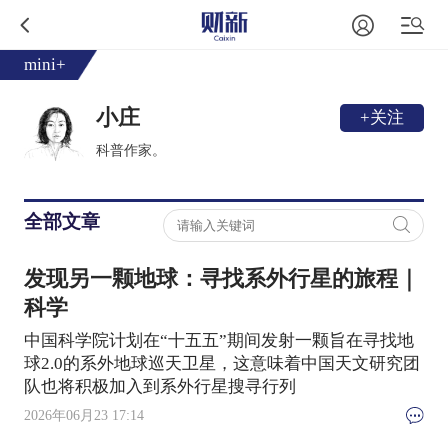
mini+
小庄
+关注
科普作家。
全部文章
发现另一颗地球：寻找系外行星的旅程｜
科学
中国科学院计划在“十五五”期间发射一颗旨在寻找地
球2.0的系外地球巡天卫星，这意味着中国天文研究团
队也将积极加入到系外行星搜寻行列
2026年06月23 17:14