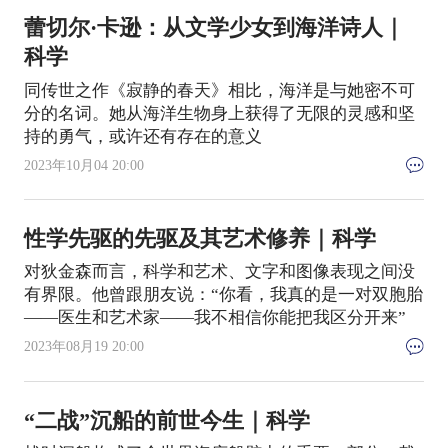
蕾切尔·卡逊：从文学少女到海洋诗人｜
科学
同传世之作《寂静的春天》相比，海洋是与她密不可
分的名词。她从海洋生物身上获得了无限的灵感和坚
持的勇气，或许还有存在的意义
2023年10月04 20:00
性学先驱的先驱及其艺术修养｜科学
对狄金森而言，科学和艺术、文字和图像表现之间没
有界限。他曾跟朋友说：“你看，我真的是一对双胞胎
——医生和艺术家——我不相信你能把我区分开来”
2023年08月19 20:00
“二战”沉船的前世今生｜科学