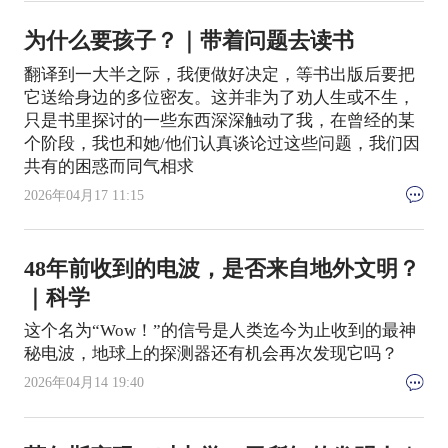
为什么要孩子？｜带着问题去读书
翻译到一大半之际，我便做好决定，等书出版后要把
它送给身边的多位密友。这并非为了劝人生或不生，
只是书里探讨的一些东西深深触动了我，在曾经的某
个阶段，我也和她/他们认真谈论过这些问题，我们因
共有的困惑而同气相求
2026年04月17 11:15
48年前收到的电波，是否来自地外文明？
｜科学
这个名为“Wow！”的信号是人类迄今为止收到的最神
秘电波，地球上的探测器还有机会再次发现它吗？
2026年04月14 19:40