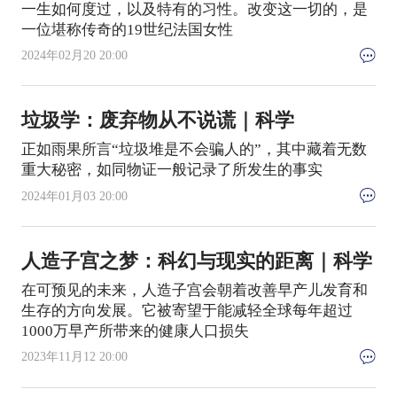
一生如何度过，以及特有的习性。改变这一切的，是
一位堪称传奇的19世纪法国女性
2024年02月20 20:00
垃圾学：废弃物从不说谎｜科学
正如雨果所言“垃圾堆是不会骗人的”，其中藏着无数
重大秘密，如同物证一般记录了所发生的事实
2024年01月03 20:00
人造子宫之梦：科幻与现实的距离｜科学
在可预见的未来，人造子宫会朝着改善早产儿发育和
生存的方向发展。它被寄望于能减轻全球每年超过
1000万早产所带来的健康人口损失
2023年11月12 20:00