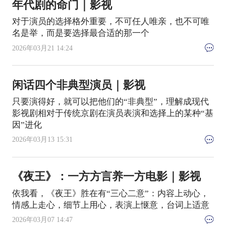
年代剧的命门｜影视
对于演员的选择格外重要，不可任人唯亲，也不可唯
名是举，而是要选择最合适的那一个
2026年03月21 14:24
闲话四个非典型演员｜影视
只要演得好，就可以把他们的“非典型”，理解成现代
影视剧相对于传统京剧在演员表演和选择上的某种“基
因”进化
2026年03月13 15:31
《夜王》：一方方言养一方电影｜影视
依我看，《夜王》胜在有“三心二意”：内容上动心，
情感上走心，细节上用心，表演上惬意，台词上适意
2026年03月07 14:47