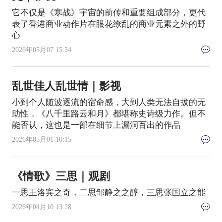
它不仅是《寒战》宇宙的前传和重要组成部分，更代
表了香港商业动作片在眼花缭乱的商业元素之外的野
心
2026年05月07 15:54
乱世佳人乱世情｜影视
小到个人随波逐流的宿命感，大到人类无法自拔的无
助性，《八千里路云和月》都堪称史诗级力作。但不
能否认，这也是一部在细节上漏洞百出的作品
2026年05月01 10:15
《情歌》三思｜观剧
一思王洛宾之奇，二思邹静之之醇，三思张国立之能
2026年04月10 13:28