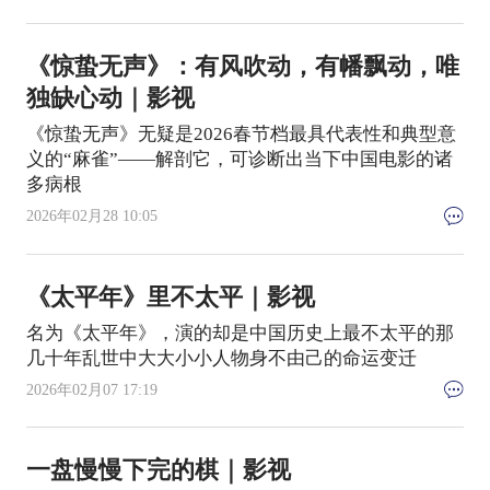
《惊蛰无声》：有风吹动，有幡飘动，唯
独缺心动｜影视
《惊蛰无声》无疑是2026春节档最具代表性和典型意
义的“麻雀”——解剖它，可诊断出当下中国电影的诸
多病根
2026年02月28 10:05
《太平年》里不太平｜影视
名为《太平年》，演的却是中国历史上最不太平的那
几十年乱世中大大小小人物身不由己的命运变迁
2026年02月07 17:19
一盘慢慢下完的棋｜影视