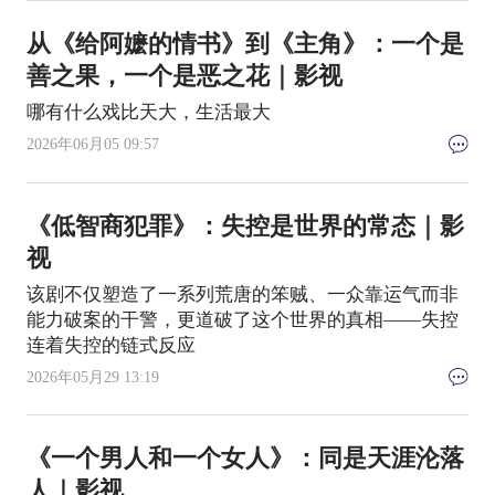
从《给阿嬷的情书》到《主角》：一个是
善之果，一个是恶之花｜影视
哪有什么戏比天大，生活最大
2026年06月05 09:57
《低智商犯罪》：失控是世界的常态｜影
视
该剧不仅塑造了一系列荒唐的笨贼、一众靠运气而非
能力破案的干警，更道破了这个世界的真相——失控
连着失控的链式反应
2026年05月29 13:19
《一个男人和一个女人》：同是天涯沦落
人｜影视