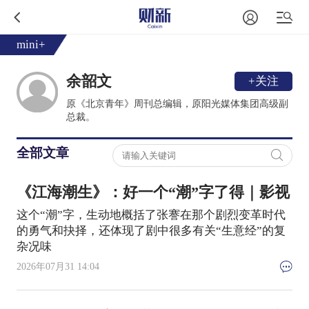
mini+
余韶文
+关注
原《北京青年》周刊总编辑，原阳光媒体集团高级副
总裁。
全部文章
《江海潮生》：好一个“潮”字了得｜影视
这个“潮”字，生动地概括了张謇在那个剧烈变革时代
的勇气和抉择，还体现了剧中很多有关“生意经”的复
杂况味
2026年07月31 14:04