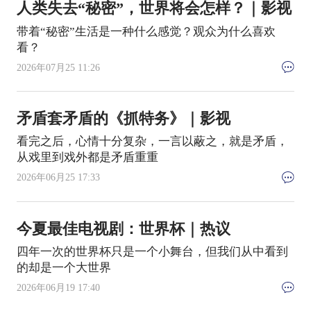
人类失去“秘密”，世界将会怎样？｜影视
带着“秘密”生活是一种什么感觉？观众为什么喜欢
看？
2026年07月25 11:26
矛盾套矛盾的《抓特务》｜影视
看完之后，心情十分复杂，一言以蔽之，就是矛盾，
从戏里到戏外都是矛盾重重
2026年06月25 17:33
今夏最佳电视剧：世界杯｜热议
四年一次的世界杯只是一个小舞台，但我们从中看到
的却是一个大世界
2026年06月19 17:40