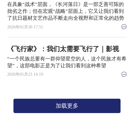
在具象“战术”层面，《长河落日》是一部乏善可陈的
拙劣之作；但在宏观“战略”层面上，它又让我们看到
了抗日题材文艺作品不断走向全视野和正常化的趋势
2026年01月30 17:51
《飞行家》：我们太需要飞行了｜影视
“一个民族总要有一群仰望星空的人，这个民族才有希
望”，这部电影正是为了让我们看到这种希望
2026年01月23 14:19
加载更多