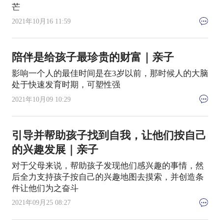
芒
2021年10月16 11:59
陪伴是给孩子最珍贵的财富｜亲子
影响一个人的最佳时间是在3岁以前，那时候人的大脑
处于快速发育时期，可塑性强
2021年10月09 10:29
引导并帮助孩子找到自我，让他们按自己
的兴趣发展｜亲子
对于父母来说，帮助孩子发现他们感兴趣的事情，然
后全力支持孩子按自己的兴趣地图去摸索，并创造条
件让他们为之奋斗
2021年09月25 08:27