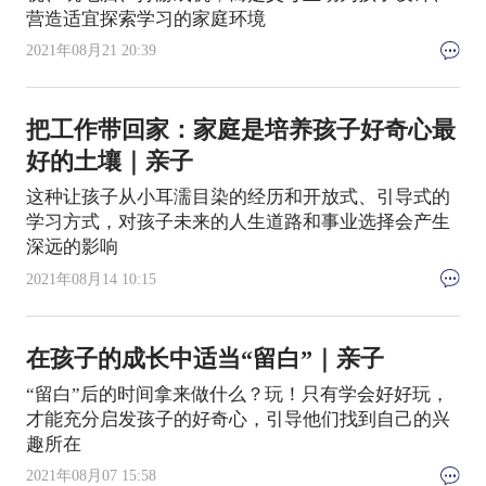
营造适宜探索学习的家庭环境
2021年08月21 20:39
把工作带回家：家庭是培养孩子好奇心最
好的土壤｜亲子
这种让孩子从小耳濡目染的经历和开放式、引导式的
学习方式，对孩子未来的人生道路和事业选择会产生
深远的影响
2021年08月14 10:15
在孩子的成长中适当“留白”｜亲子
“留白”后的时间拿来做什么？玩！只有学会好好玩，
才能充分启发孩子的好奇心，引导他们找到自己的兴
趣所在
2021年08月07 15:58