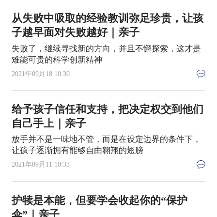
从失败中吸取的经验教训弥足珍贵，让孩
子越早面对失败越好｜亲子
失败了，继续寻找新的方向，并且不懈探索，这才是
难能可贵的科学创新精神
2021年09月18 10:30
给予孩子信任和支持，把决定权交到他们
自己手上｜亲子
放手并不是一味地不管，而是在设定边界的条件下，
让孩子逐渐拥有能够自由翱翔的翅膀
2021年09月11 10:33
护犊是本能，但要学会收起你的“保护
伞”｜亲子