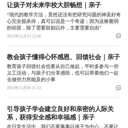
让孩子对未来学校大胆畅想｜亲子
“现代的教学方法，竟然还没有把研究问题的神圣好奇
心完全扼杀掉，真可以说是一个奇迹；因为这株脆弱
的幼苗，除了需要鼓励以外，主要需要自由”
2021年11月13 12:46
教会孩子懂得心怀感恩、回馈社会｜亲子
教育孩子回馈社会也要从自己做起，平时多参与一些
义工活动，与孩子们分享感悟，也可以带着他们一起
去做些力所能及的小事
2021年11月06 11:22
引导孩子学会建立良好和亲密的人际关
系，获得安全感和幸福感｜亲子
在日常生活中，我们不要事事以孩子为中心，不要让