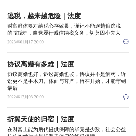
逃税，越来越危险｜法度
财富群体要对纳税心存敬畏，谨记不能逾越偷逃税
的“红线”，自觉履行诚信纳税义务，切莫因小失大
2023年01月17 20:00
协议离婚有多难｜法度
协议离婚也好，诉讼离婚也罢，协议并不是解药，诉
讼更不是手术刀。体面与尊严，留在开始，才能守到
最后
2022年12月03 20:00
折翼天使的归宿｜法度
在财富上能为后代提供保障的毕竟是少数，社会公益