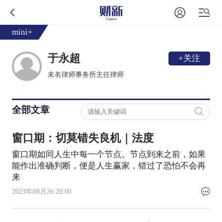
mini+
于永超
+关注
未名律师事务所主任律师
全部文章
窗口期：切莫错失良机｜法度
窗口期如同人生中每一个节点。节点到来之前，如果
能作出准确判断，便是人生赢家，错过了恐怕不会再
来
2023年08月26 20:00