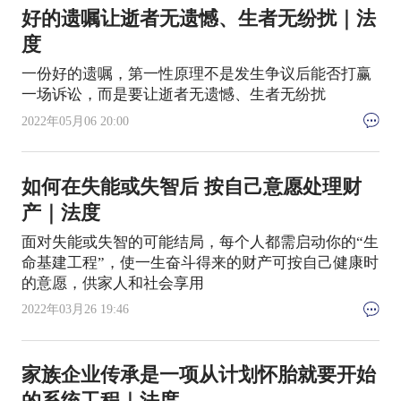
好的遗嘱让逝者无遗憾、生者无纷扰｜法
度
一份好的遗嘱，第一性原理不是发生争议后能否打赢
一场诉讼，而是要让逝者无遗憾、生者无纷扰
2022年05月06 20:00
如何在失能或失智后 按自己意愿处理财
产｜法度
面对失能或失智的可能结局，每个人都需启动你的“生
命基建工程”，使一生奋斗得来的财产可按自己健康时
的意愿，供家人和社会享用
2022年03月26 19:46
家族企业传承是一项从计划怀胎就要开始