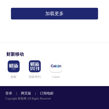
加载更多
财新移动
财新
财新周刊
Caixin
登录
网页版
订阅电邮
|
|
Copyright 财新网 All Rights Reserved