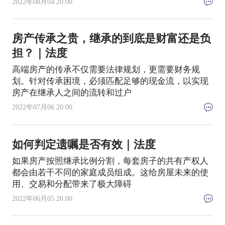
2022年08月04 20:00
房产传承之贵，继承的到底是财富还是负
担？｜法度
高端房产的传承不仅需要法律规划，更需要财务规
划。针对传承困境，必须匹配足够的现金流，以实现
房产在继承人之间的流转和过户
2022年07月06 20:00
如何判定遗嘱是否有效｜法度
如果房产按照继承比例分割，每套房子的共有产权人
都会由若干不同的家庭成员组成。这给房屋未来的使
用、交易和分配带来了极大障碍
2022年06月05 20:00