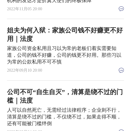
机构的发达才是折翼天使们的终极保障
2022年11月05 20:00
姐夫为何入狱：家族公司钱不好赚更不好
用｜法度
家族公司资金私用且习以为常的老板们着实需要知
道，公司的钱不好赚，公司的钱更不好用。那些习以
为常的公款私用不可不慎
2022年09月10 20:00
公司不可“自生自灭”，清算是绕不过的门
槛｜法度
人可以自然死亡，无需经过法律程序；企业则不行，
清算是绕不过的门槛，不仅绕不过，如果走得不顺，
还有可能被门槛绊倒