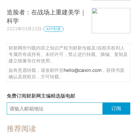
造脸者：在战场上重建美学｜
科学
2023年03月22日
APP打开
财新网所刊载内容之知识产权为财新传媒及/或相关权利人
专属所有或持有。未经许可，禁止进行转载、摘编、复制及
建立镜像等任何使用。
如有意愿转载，请发邮件至
hello@caixin.com
，获得书面
确认及授权后，方可转载。
免费订阅财新网主编精选版电邮
订阅
推荐阅读