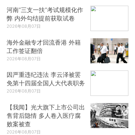
河南“三支一扶”考试规模化作
弊 内外勾结提前获取试卷
2026年08月07日
海外金融专才回流香港 外籍
工作签证翻倍
2026年08月07日
因严重违纪违法 李云泽被罢
免第十四届全国人大代表职务
2026年08月07日
【我闻】光大旗下上市公司出
售背后隐情 多人卷入医疗腐
败案被查
2026年08月07日