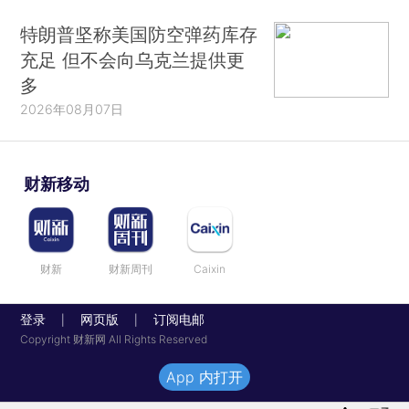
特朗普坚称美国防空弹药库存
充足 但不会向乌克兰提供更
多
2026年08月07日
财新移动
财新
财新周刊
Caixin
登录
网页版
订阅电邮
|
|
Copyright 财新网 All Rights Reserved
App 内打开