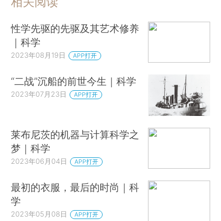
相关阅读
性学先驱的先驱及其艺术修养
｜科学
2023年08月19日
APP打开
“二战”沉船的前世今生｜科学
2023年07月23日
APP打开
莱布尼茨的机器与计算科学之
梦｜科学
2023年06月04日
APP打开
最初的衣服，最后的时尚｜科
学
2023年05月08日
APP打开