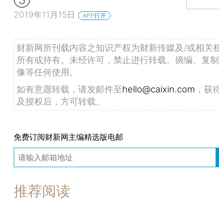
2019年11月15日
APP打开
财新网所刊载内容之知识产权为财新传媒及/或相关
所有或持有。未经许可，禁止进行转载、摘编、复制
像等任何使用。
如有意愿转载，请发邮件至
hello@caixin.com
，获
及授权后，方可转载。
免费订阅财新网主编精选版电邮
推荐阅读