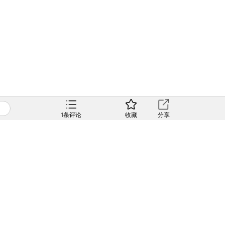
1
条评论
收藏
分享