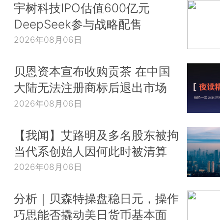
宇树科技IPO估值600亿元
DeepSeek参与战略配售
2026年08月06日
贝恩资本宣布收购贡茶 在中国
大陆无法注册商标后退出市场
2026年08月06日
【我闻】艾路明及多名股东被拘
当代系创始人因何此时被清算
2026年08月06日
分析｜贝森特操盘稳日元，操作
巧思能否撬动美日货币基本面