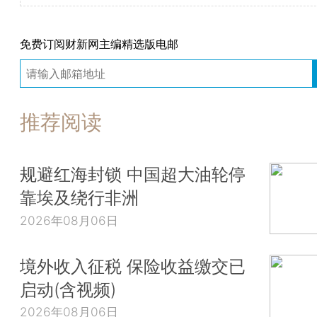
免费订阅财新网主编精选版电邮
推荐阅读
规避红海封锁 中国超大油轮停
靠埃及绕行非洲
2026年08月06日
境外收入征税 保险收益缴交已
启动(含视频)
2026年08月06日