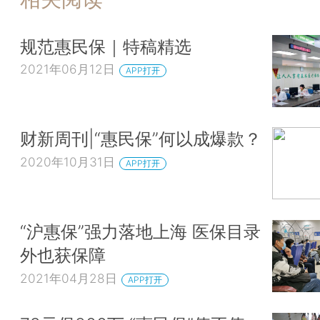
规范惠民保｜特稿精选
2021年06月12日
APP打开
财新周刊|“惠民保”何以成爆款？
2020年10月31日
APP打开
“沪惠保”强力落地上海 医保目录
外也获保障
2021年04月28日
APP打开