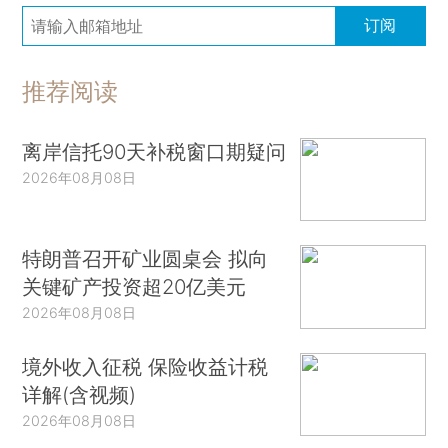
订阅
推荐阅读
离岸信托90天补税窗口期疑问
2026年08月08日
特朗普召开矿业圆桌会 拟向
关键矿产投资超20亿美元
2026年08月08日
境外收入征税 保险收益计税
详解(含视频)
2026年08月08日