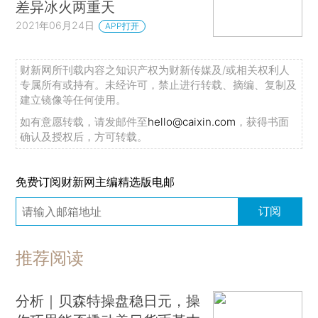
差异冰火两重天
2021年06月24日
APP打开
财新网所刊载内容之知识产权为财新传媒及/或相关权利人
专属所有或持有。未经许可，禁止进行转载、摘编、复制及
建立镜像等任何使用。
如有意愿转载，请发邮件至
hello@caixin.com
，获得书面
确认及授权后，方可转载。
免费订阅财新网主编精选版电邮
订阅
推荐阅读
分析｜贝森特操盘稳日元，操