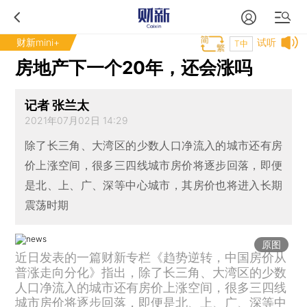
财新mini+
试听
T中
房地产下一个20年，还会涨吗
记者 张兰太
2021年07月02日 14:29
除了长三角、大湾区的少数人口净流入的城市还有房
价上涨空间，很多三四线城市房价将逐步回落，即便
是北、上、广、深等中心城市，其房价也将进入长期
震荡时期
原图
近日发表的一篇财新专栏《趋势逆转，中国房价从
普涨走向分化》指出，除了长三角、大湾区的少数
人口净流入的城市还有房价上涨空间，很多三四线
城市房价将逐步回落，即便是北、上、广、深等中