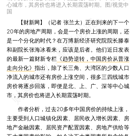
心城市，其房价也将进入长期震荡时期。图/视觉中
国
【财新网】（记者 张兰太）
正在到来的下一个
20年的房地产周期，会是一个房价上涨的周期，还
是一个分化的时代？在万博新经济研究院院长滕泰
和副院长张海冰看来，应该是后者。他们近日发表
的最新一篇财新专栏
《趋势逆转，中国房价从普涨
走向分化》
指出，除了长三角、大湾区的少数人口
净流入的城市还有房价上涨空间，很多三四线城市
房价将逐步回落，即便是北、上、广、深等中心城
市，其房价也将进入长期震荡时期。
作者分析，过去20多年中国房价的持续上涨，
主要受到人口城镇化因素、居民收入增长因素、房
地产金融因素、居民资产配置因素、房地产供给等