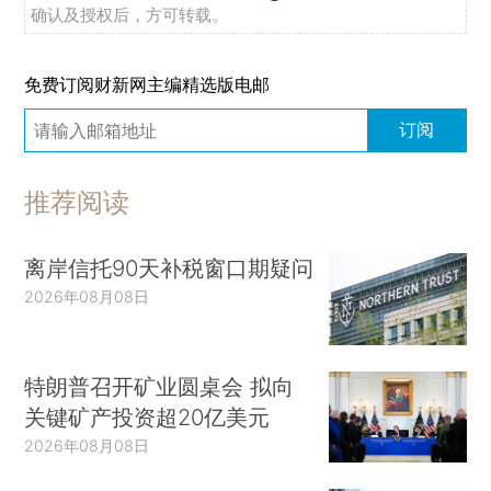
确认及授权后，方可转载。
免费订阅财新网主编精选版电邮
订阅
推荐阅读
离岸信托90天补税窗口期疑问
2026年08月08日
特朗普召开矿业圆桌会 拟向
关键矿产投资超20亿美元
2026年08月08日