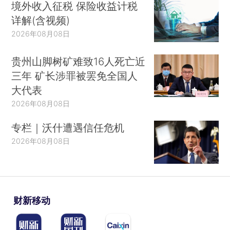
境外收入征税 保险收益计税
详解(含视频)
2026年08月08日
贵州山脚树矿难致16人死亡近
三年 矿长涉罪被罢免全国人
大代表
2026年08月08日
专栏｜沃什遭遇信任危机
2026年08月08日
财新移动