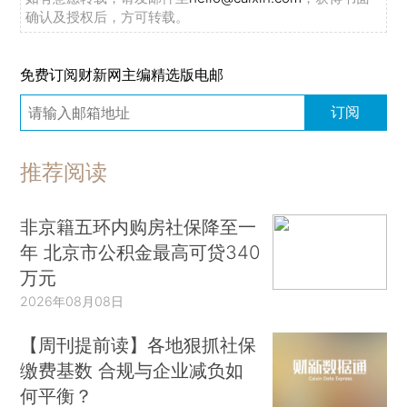
确认及授权后，方可转载。
免费订阅财新网主编精选版电邮
订阅
推荐阅读
非京籍五环内购房社保降至一
年 北京市公积金最高可贷340
万元
2026年08月08日
【周刊提前读】各地狠抓社保
缴费基数 合规与企业减负如
何平衡？