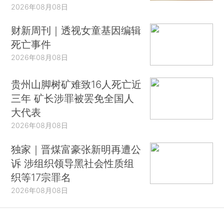
2026年08月08日
财新周刊｜透视女童基因编辑
死亡事件
2026年08月08日
贵州山脚树矿难致16人死亡近
三年 矿长涉罪被罢免全国人
大代表
2026年08月08日
独家｜晋煤富豪张新明再遭公
诉 涉组织领导黑社会性质组
织等17宗罪名
2026年08月08日