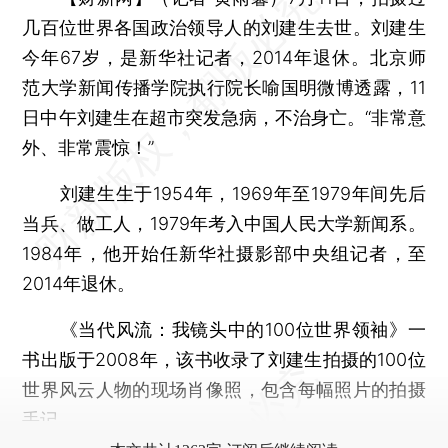
几百位世界各国政治领导人的刘建生去世。刘建生
今年67岁，是新华社记者，2014年退休。北京师
范大学新闻传播学院执行院长喻国明微博透露，11
日中午刘建生在超市突发急病，不治身亡。“非常意
外、非常震惊！”
刘建生生于1954年，1969年至1979年间先后
当兵、做工人，1979年考入中国人民大学新闻系。
1984年，他开始任新华社摄影部中央组记者，至
2014年退休。
《当代风流：我镜头中的100位世界领袖》一
书出版于2008年，该书收录了刘建生拍摄的100位
世界风云人物的现场肖像照，包含每幅照片的拍摄
手记。