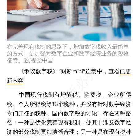
在完善现有税制的思路下，增加数字税收入最简单
的方式，是加强对数字企业和数字经济业务的税收
征管。图/视觉中国
《争议数字税》“财新mini”连载中，查看
已更
新内容
中国现行税制有增值税、消费税、企业所得
税、个人所得税等18个税种，并没有针对数字经济
专门开征的税种。国内数字税的讨论，存在两种路
径：一种是优化完善现有税制，使其中涉及数字经
济的部分税制更加清晰合理；另一种是在现有税种