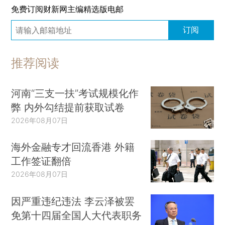
免费订阅财新网主编精选版电邮
订阅
推荐阅读
河南“三支一扶”考试规模化作
弊 内外勾结提前获取试卷
2026年08月07日
海外金融专才回流香港 外籍
工作签证翻倍
2026年08月07日
因严重违纪违法 李云泽被罢
免第十四届全国人大代表职务