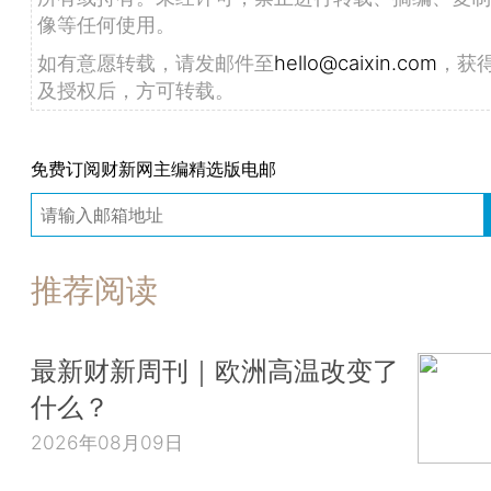
像等任何使用。
如有意愿转载，请发邮件至
hello@caixin.com
，获
及授权后，方可转载。
免费订阅财新网主编精选版电邮
推荐阅读
最新财新周刊｜欧洲高温改变了
什么？
2026年08月09日