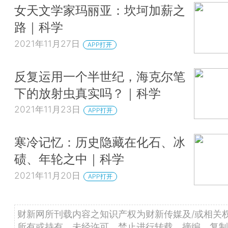
女天文学家玛丽亚：坎坷加薪之
路｜科学
2021年11月27日
APP打开
反复运用一个半世纪，海克尔笔
下的放射虫真实吗？｜科学
2021年11月23日
APP打开
寒冷记忆：历史隐藏在化石、冰
碛、年轮之中｜科学
2021年11月20日
APP打开
财新网所刊载内容之知识产权为财新传媒及/或相关
所有或持有。未经许可，禁止进行转载、摘编、复制