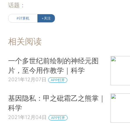
话题：
#计算机
+关注
相关阅读
一个多世纪前绘制的神经元图
片，至今用作教学｜科学
2021年12月07日
APP打开
基因隐私：甲之砒霜乙之熊掌｜
科学
2021年12月04日
APP打开