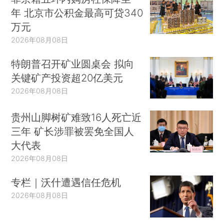
年 北京市公积金最高可贷340
万元
2026年08月08日
特朗普召开矿业圆桌会 拟向
关键矿产投资超20亿美元
2026年08月08日
贵州山脚树矿难致16人死亡近
三年 矿长涉罪被罢免全国人
大代表
2026年08月08日
专栏｜沃什遭遇信任危机
2026年08月08日