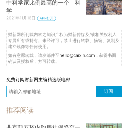
中科学家比例最高的一个｜科
学
2021年11月16日
APP打开
财新网所刊载内容之知识产权为财新传媒及/或相关权利人
专属所有或持有。未经许可，禁止进行转载、摘编、复制及
建立镜像等任何使用。
如有意愿转载，请发邮件至
hello@caixin.com
，获得书面
确认及授权后，方可转载。
免费订阅财新网主编精选版电邮
订阅
推荐阅读
非京籍五环内购房社保降至一