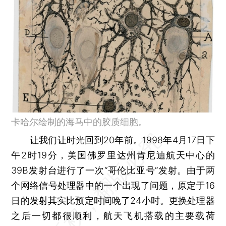
卡哈尔绘制的海马中的胶质细胞。
让我们让时光回到20年前。1998年4月17日下
午2时19分，美国佛罗里达州肯尼迪航天中心的
39B发射台进行了一次“哥伦比亚号”发射。由于两
个网络信号处理器中的一个出现了问题，原定于16
日的发射其实比预定时间晚了24小时。更换处理器
之后一切都很顺利，航天飞机搭载的主要载荷