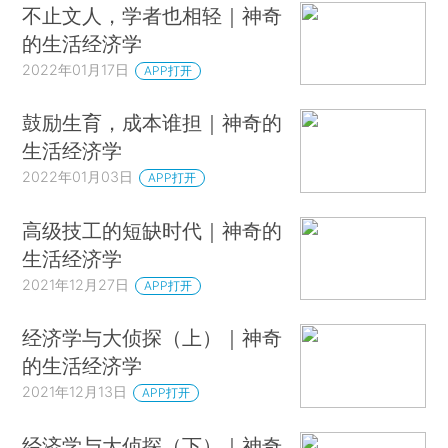
不止文人，学者也相轻｜神奇
的生活经济学
2022年01月17日
APP打开
鼓励生育，成本谁担｜神奇的
生活经济学
2022年01月03日
APP打开
高级技工的短缺时代｜神奇的
生活经济学
2021年12月27日
APP打开
经济学与大侦探（上）｜神奇
的生活经济学
2021年12月13日
APP打开
经济学与大侦探（下）｜神奇