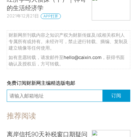
的生活经济学
2021年12月21日
APP打开
财新网所刊载内容之知识产权为财新传媒及/或相关权利人
专属所有或持有。未经许可，禁止进行转载、摘编、复制及
建立镜像等任何使用。
如有意愿转载，请发邮件至
hello@caixin.com
，获得书面
确认及授权后，方可转载。
免费订阅财新网主编精选版电邮
订阅
推荐阅读
离岸信托90天补税窗口期疑问