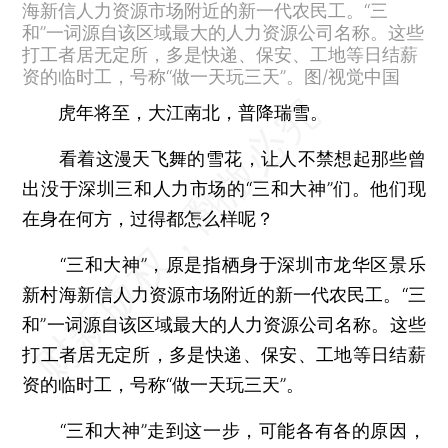
海新信人力资源市场附近的新一代农民工。“三
和”一词源自该区域最大的人力资源公司名称。这些
打工者居无定所，多是快递、保安、工地等日结薪
资的临时工，号称“做一天玩三天”。图/视觉中国
虎年将至，大江南北，普降瑞雪。
看着这漫天飞舞的雪花，让人不禁想起那些曾
出没于深圳三和人力市场的“三和大神”们。他们现
在身在何方，过得都怎么样呢？
“三和大神”，原是指栖身于深圳市龙华区景乐
新村海新信人力资源市场附近的新一代农民工。“三
和”一词源自该区域最大的人力资源公司名称。这些
打工者居无定所，多是快递、保安、工地等日结薪
资的临时工，号称“做一天玩三天”。
“三和大神”走到这一步，可能各有各的原因，