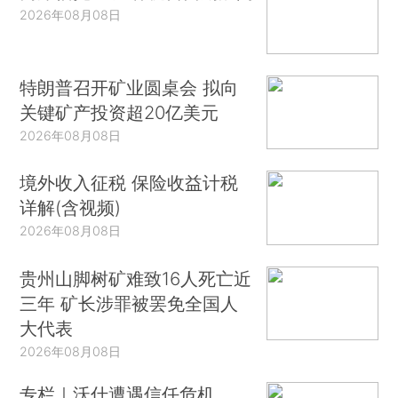
2026年08月08日
特朗普召开矿业圆桌会 拟向
关键矿产投资超20亿美元
2026年08月08日
境外收入征税 保险收益计税
详解(含视频)
2026年08月08日
贵州山脚树矿难致16人死亡近
三年 矿长涉罪被罢免全国人
大代表
2026年08月08日
专栏｜沃什遭遇信任危机