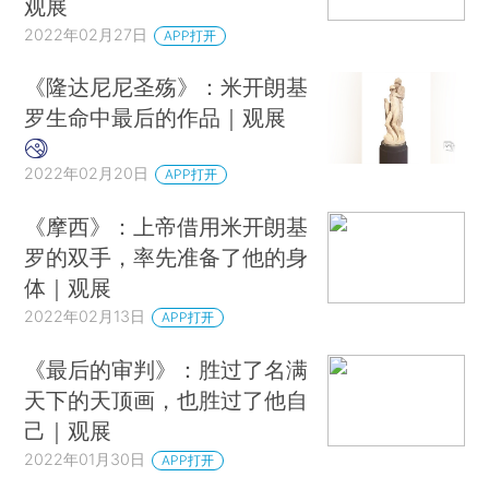
观展
2022年02月27日
APP打开
《隆达尼尼圣殇》：米开朗基
罗生命中最后的作品｜观展
2022年02月20日
APP打开
《摩西》：上帝借用米开朗基
罗的双手，率先准备了他的身
体｜观展
2022年02月13日
APP打开
《最后的审判》：胜过了名满
天下的天顶画，也胜过了他自
己｜观展
2022年01月30日
APP打开