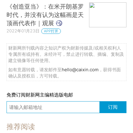
《创造亚当》：在米开朗基罗
时代，并没有认为这幅画是天
顶画代表作｜观展
2022年01月23日
APP打开
财新网所刊载内容之知识产权为财新传媒及/或相关权利人
专属所有或持有。未经许可，禁止进行转载、摘编、复制及
建立镜像等任何使用。
如有意愿转载，请发邮件至
hello@caixin.com
，获得书面
确认及授权后，方可转载。
免费订阅财新网主编精选版电邮
订阅
推荐阅读