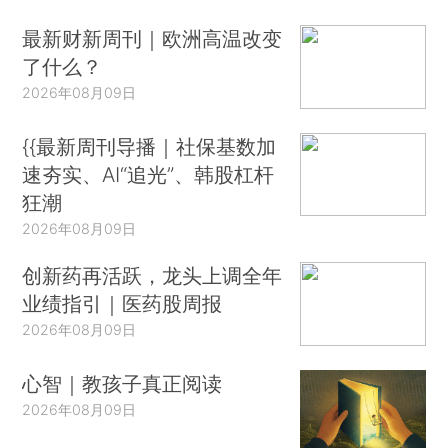
最新财新周刊｜欧洲高温改变
了什么？
2026年08月09日
{{最新周刊导播｜社保基数加
速夯实、AI“追光”、韩股杠杆
狂潮
2026年08月09日
创新药再活跃，龙头上调全年
业绩指引｜医药股周报
2026年08月09日
心智｜教孩子真正阅读
2026年08月09日